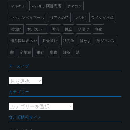
マルキチ
マルキチ阿部商店
ヤマホン
ヤマホンベイフーズ
リアスの詩
レシピ
ワイケイ水産
収獲祭
女川カレー
岡清
帆立
水揚げ
海鞘
海鮮問屋青木や
片倉商店
秋刀魚
笹かま
翔ジャパン
蛸
金華鯖
銀鮭
高政
鮮魚
鯖
アーカイブ
ア
ー
カテゴリー
カ
イ
カ
ブ
テ
女川町情報サイト
ゴ
リ