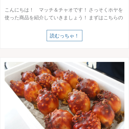
こんにちは！ マッチ＆チャオです！ さっそくホヤを
使った商品を紹介していきましょう！ まずはこちらの
読むっちゃ！