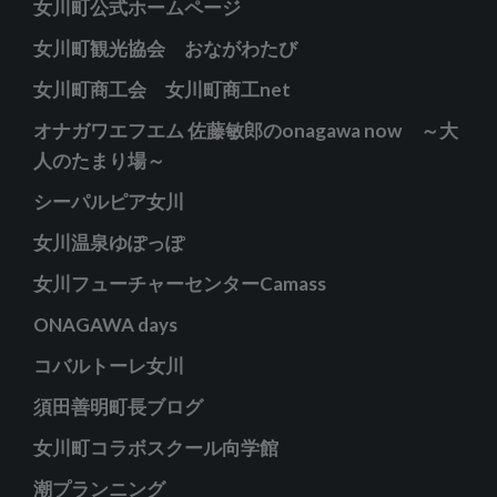
女川町公式ホームページ
ー
女川町観光協会 おながわたび
女川町商工会 女川町商工net
オナガワエフエム 佐藤敏郎のonagawa now ～大
人のたまり場～
シーパルピア女川
女川温泉ゆぽっぽ
女川フューチャーセンターCamass
ONAGAWA days
コバルトーレ女川
須田善明町長ブログ
女川町コラボスクール向学館
潮プランニング