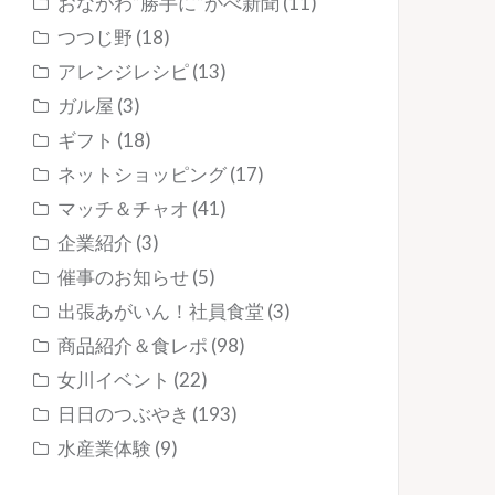
おながわ”勝手に”かべ新聞
(11)
つつじ野
(18)
アレンジレシピ
(13)
ガル屋
(3)
ギフト
(18)
ネットショッピング
(17)
マッチ＆チャオ
(41)
企業紹介
(3)
催事のお知らせ
(5)
出張あがいん！社員食堂
(3)
商品紹介＆食レポ
(98)
女川イベント
(22)
日日のつぶやき
(193)
水産業体験
(9)