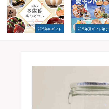
2025年冬ギフト
2025年夏ギフト始まりました