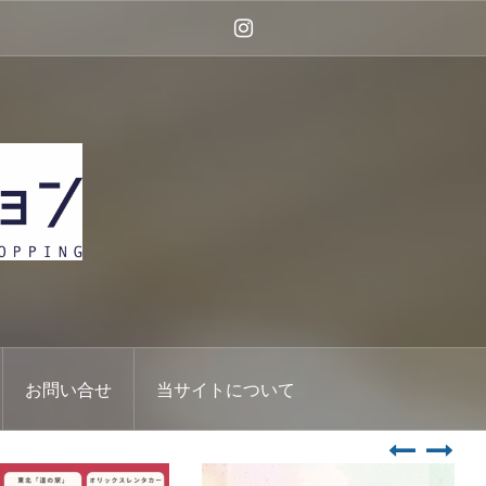
Instagram
お問い合せ
当サイトについて