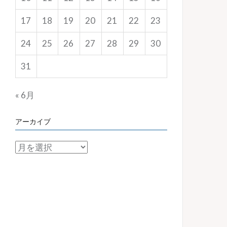
17
18
19
20
21
22
23
24
25
26
27
28
29
30
31
« 6月
アーカイブ
ア
ー
カ
イ
ブ