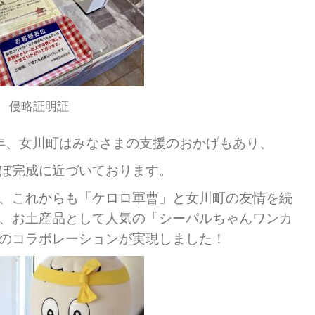
侵略証明証
年、女川町はみなさまの支援のおかげもあり、
ぼ完成に近づいております。
、これからも「ケロロ軍曹」と女川町の友情を続
、お土産品として人気の「シーパルちゃんワンカ
のコラボレーションが実現しました！