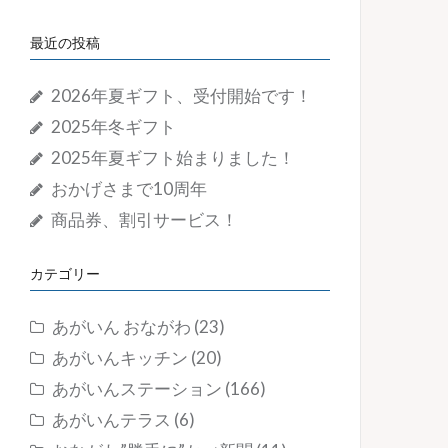
最近の投稿
2026年夏ギフト、受付開始です！
2025年冬ギフト
2025年夏ギフト始まりました！
おかげさまで10周年
商品券、割引サービス！
カテゴリー
あがいん おながわ
(23)
あがいんキッチン
(20)
あがいんステーション
(166)
あがいんテラス
(6)