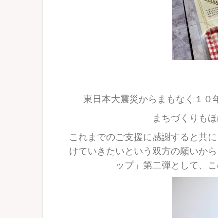
東日本大震災からまもなく１０
まちづくりもほ
これまでのご支援に感謝すると共に
けていきたいという双方の願いから
ップ」第二弾として、こ