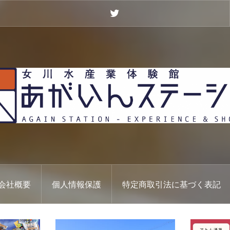
Twitter
会社概要
個人情報保護
特定商取引法に基づく表記