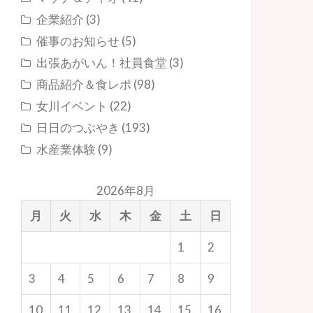
企業紹介
(3)
催事のお知らせ
(5)
出張あがいん！社員食堂
(3)
商品紹介＆食レポ
(98)
女川イベント
(22)
日日のつぶやき
(193)
水産業体験
(9)
2026年8月
月
火
水
木
金
土
日
1
2
3
4
5
6
7
8
9
10
11
12
13
14
15
16