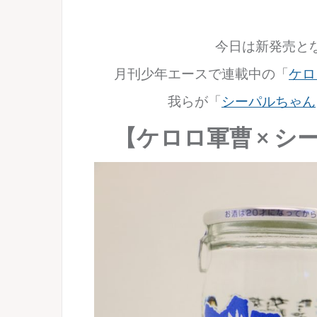
今日は新発売と
月刊少年エースで連載中の「
ケロ
我らが
「
シーパルちゃん
【ケロロ軍曹 × 