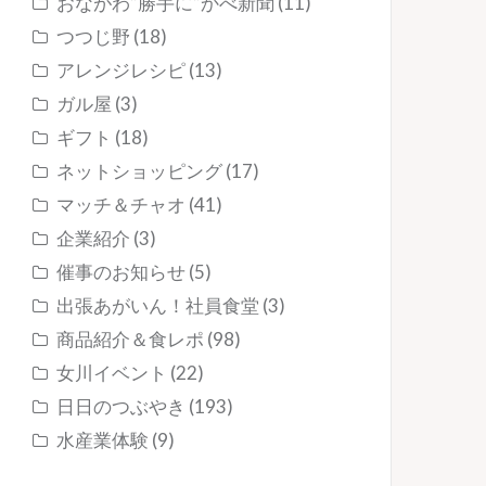
おながわ”勝手に”かべ新聞
(11)
つつじ野
(18)
アレンジレシピ
(13)
ガル屋
(3)
ギフト
(18)
ネットショッピング
(17)
マッチ＆チャオ
(41)
企業紹介
(3)
催事のお知らせ
(5)
出張あがいん！社員食堂
(3)
商品紹介＆食レポ
(98)
女川イベント
(22)
日日のつぶやき
(193)
水産業体験
(9)