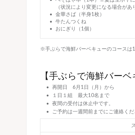
（状況により変更になる場合があ
金華さば（半身1枚）
牛たんつくね
おにぎり（1個）
※手ぶらで海鮮バーベキューのコースは
【手ぶらで海鮮バーベ
再開日 6月1日（月）から
１日１組 最大10名まで
夜間の受付は休止中です。
ご予約は一週間前までにご連絡くだ