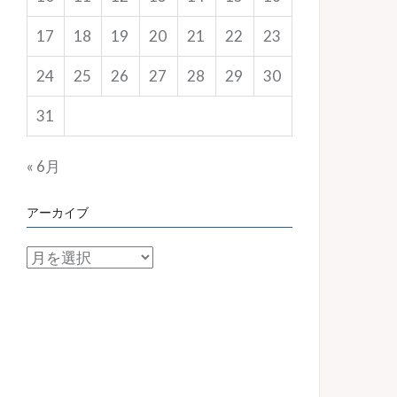
17
18
19
20
21
22
23
24
25
26
27
28
29
30
31
« 6月
アーカイブ
ア
ー
カ
イ
ブ