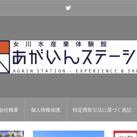
Twitter
会社概要
個人情報保護
特定商取引法に基づく表記