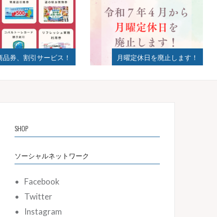
券、割引サービス！
月曜定休日を廃止します！
SHOP
ソーシャルネットワーク
Facebook
Twitter
Instagram