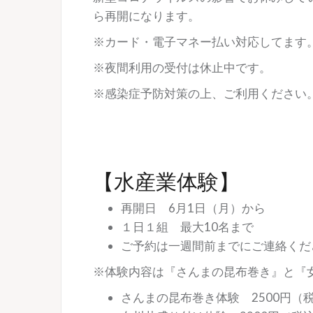
ら再開になります。
※カード・電子マネー払い対応してます
※夜間利用の受付は休止中です。
※感染症予防対策の上、ご利用ください
【水産業体験】
再開日 6月1日（月）から
１日１組 最大10名まで
ご予約は一週間前までにご連絡くだ
※体験内容は『さんまの昆布巻き』と『
さんまの昆布巻き体験 2500円（