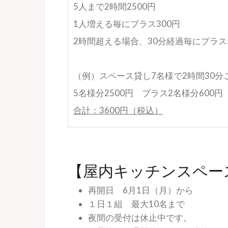
5人まで2時間2500円
1人増える毎にプラス300円
2時間超える場合、30分経過毎にプラス5
（例）スペース貸し7名様で2時間30分
5名様分2500円 プラス2名様分600円
合計：3600円（税込）
【屋内キッチンスペー
再開日 6月1日（月）から
１日１組 最大10名まで
夜間の受付は休止中です。