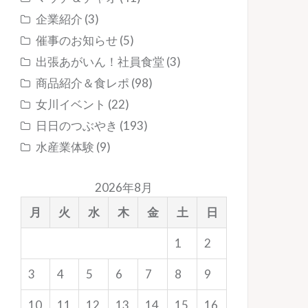
企業紹介
(3)
催事のお知らせ
(5)
出張あがいん！社員食堂
(3)
商品紹介＆食レポ
(98)
女川イベント
(22)
日日のつぶやき
(193)
水産業体験
(9)
2026年8月
月
火
水
木
金
土
日
1
2
3
4
5
6
7
8
9
10
11
12
13
14
15
16