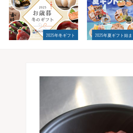
2025年冬ギフト
2025年夏ギフト始まり