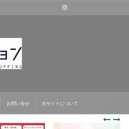
Instagram
お問い合せ
当サイトについて