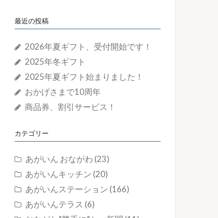
最近の投稿
2026年夏ギフト、受付開始です！
2025年冬ギフト
2025年夏ギフト始まりました！
おかげさまで10周年
商品券、割引サービス！
カテゴリー
あがいん おながわ
(23)
あがいんキッチン
(20)
あがいんステーション
(166)
あがいんテラス
(6)