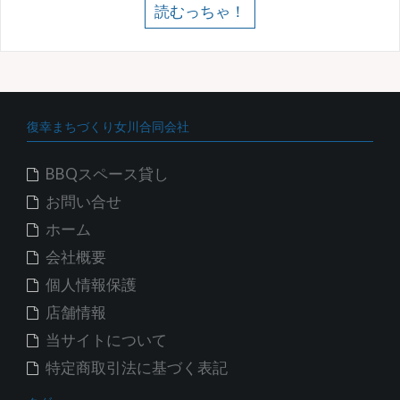
読むっちゃ！
復幸まちづくり女川合同会社
BBQスペース貸し
お問い合せ
ホーム
会社概要
個人情報保護
店舗情報
当サイトについて
特定商取引法に基づく表記