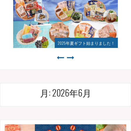
2025年夏ギフト始まりました！
月:
2026年6月