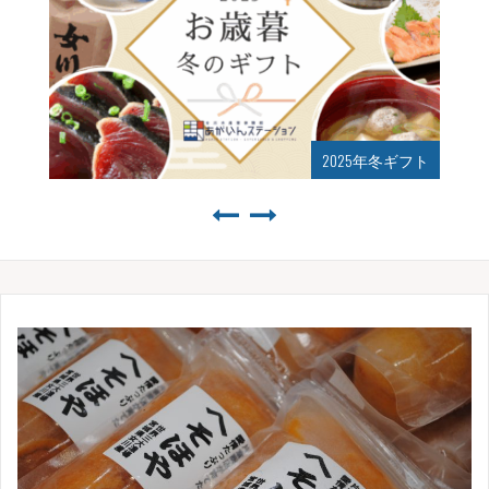
2025年夏ギフト始まりました！