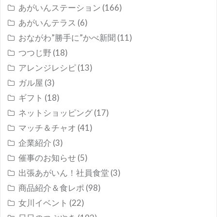
あがいんステーション
(166)
あがいんテラス
(6)
おながわ”勝手に”かべ新聞
(11)
つつじ野
(18)
アレンジレシピ
(13)
ガル屋
(3)
ギフト
(18)
ネットショッピング
(17)
マッチ＆チャオ
(41)
企業紹介
(3)
催事のお知らせ
(5)
出張あがいん！社員食堂
(3)
商品紹介＆食レポ
(98)
女川イベント
(22)