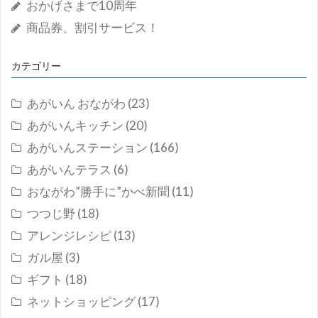
おかげさまで10周年
商品券、割引サービス！
カテゴリー
あがいん おながわ
(23)
あがいんキッチン
(20)
あがいんステーション
(166)
あがいんテラス
(6)
おながわ”勝手に”かべ新聞
(11)
つつじ野
(18)
アレンジレシピ
(13)
ガル屋
(3)
ギフト
(18)
ネットショッピング
(17)