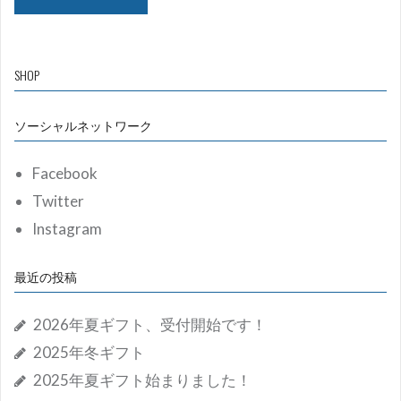
SHOP
ソーシャルネットワーク
Facebook
Twitter
Instagram
最近の投稿
2026年夏ギフト、受付開始です！
2025年冬ギフト
2025年夏ギフト始まりました！