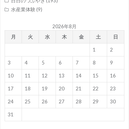
日日のつぶやき
(193)
水産業体験
(9)
2026年8月
月
火
水
木
金
土
日
1
2
3
4
5
6
7
8
9
10
11
12
13
14
15
16
17
18
19
20
21
22
23
24
25
26
27
28
29
30
31