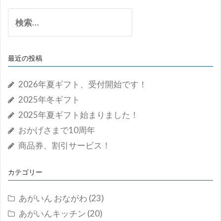
検
索:
最近の投稿
2026年夏ギフト、受付開始です！
2025年冬ギフト
2025年夏ギフト始まりました！
おかげさまで10周年
商品券、割引サービス！
カテゴリー
あがいん おながわ
(23)
あがいんキッチン
(20)