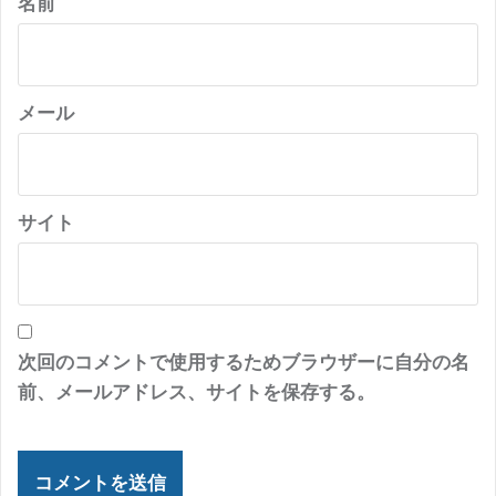
名前
メール
サイト
次回のコメントで使用するためブラウザーに自分の名
前、メールアドレス、サイトを保存する。