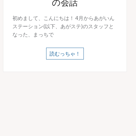
の会話
初めまして、こんにちは！ 4月からあがいん
ステーション(以下、あがステ)のスタッフと
なった、まっちで
読むっちゃ！