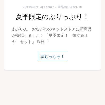
2014年6月13日
admin
商品紹介＆食レポ
夏季限定のぷりっぷり！
あがいん おながわのネットストアに新商品
が登場しました！ 「夏季限定！ 帆立＆ホ
ヤ セット」 昨日「
読むっちゃ！