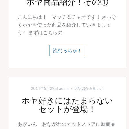
ホヤ商品紹介！その①
こんにちは！ マッチ＆チャオです！ さっそ
くホヤを使った商品を紹介していきましょ
う！ まずはこちらの
読むっちゃ！
2014年5月29日
admin
商品紹介＆食レポ
ホヤ好きにはたまらない
セットが登場！
あがいん おながわのネットストアに新商品