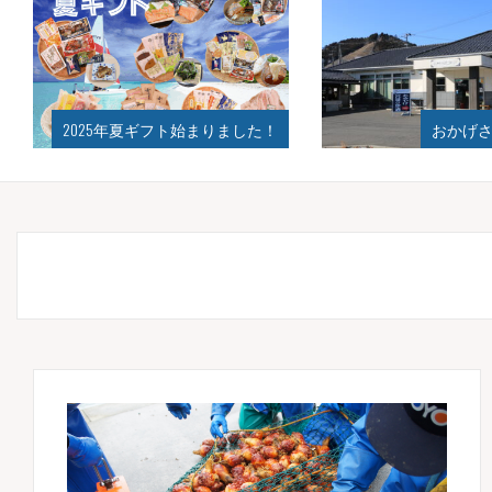
2025年夏ギフト始まりました！
おかげさ