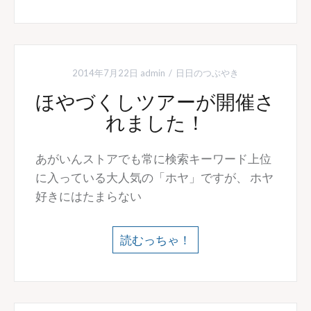
2014年7月22日
admin
日日のつぶやき
ほやづくしツアーが開催さ
れました！
あがいんストアでも常に検索キーワード上位
に入っている大人気の「ホヤ」ですが、 ホヤ
好きにはたまらない
読むっちゃ！