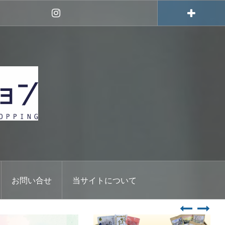
Instagram
お問い合せ
当サイトについて