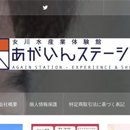
Twitter
会社概要
個人情報保護
特定商取引法に基づく表記