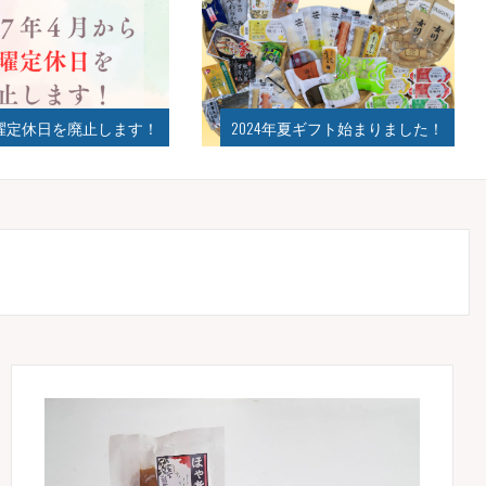
曜定休日を廃止します！
2024年夏ギフト始まりました！