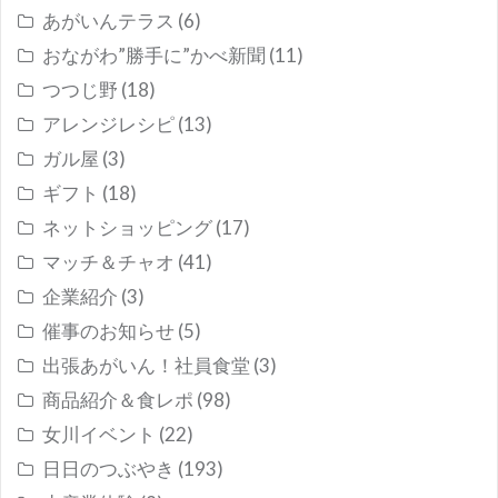
あがいんテラス
(6)
おながわ”勝手に”かべ新聞
(11)
つつじ野
(18)
アレンジレシピ
(13)
ガル屋
(3)
ギフト
(18)
ネットショッピング
(17)
マッチ＆チャオ
(41)
企業紹介
(3)
催事のお知らせ
(5)
出張あがいん！社員食堂
(3)
商品紹介＆食レポ
(98)
女川イベント
(22)
日日のつぶやき
(193)