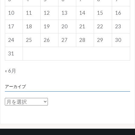
10
11
12
13
14
15
16
17
18
19
20
21
22
23
24
25
26
27
28
29
30
31
« 6月
アーカイブ
ア
ー
カ
イ
ブ