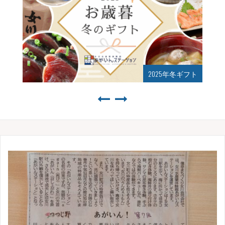
2025年冬ギフト
2025