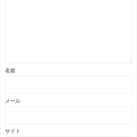
名前
メール
サイト