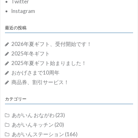
Twitter
Instagram
最近の投稿
2026年夏ギフト、受付開始です！
2025年冬ギフト
2025年夏ギフト始まりました！
おかげさまで10周年
商品券、割引サービス！
カテゴリー
あがいん おながわ
(23)
あがいんキッチン
(20)
あがいんステーション
(166)