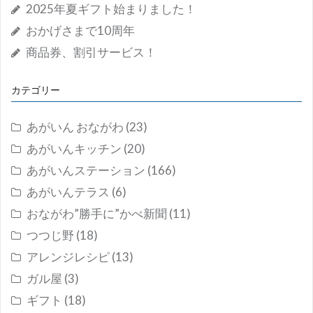
2025年夏ギフト始まりました！
おかげさまで10周年
商品券、割引サービス！
カテゴリー
あがいん おながわ
(23)
あがいんキッチン
(20)
あがいんステーション
(166)
あがいんテラス
(6)
おながわ”勝手に”かべ新聞
(11)
つつじ野
(18)
アレンジレシピ
(13)
ガル屋
(3)
ギフト
(18)