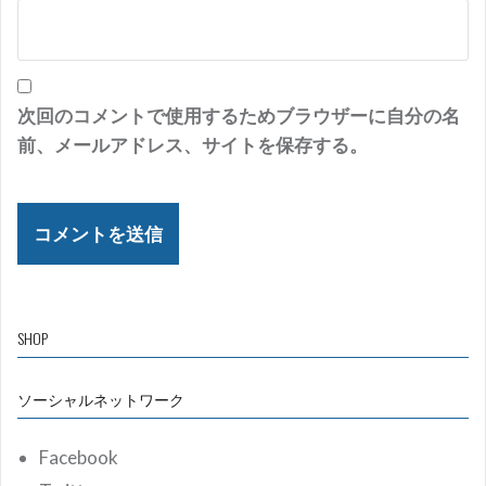
次回のコメントで使用するためブラウザーに自分の名
前、メールアドレス、サイトを保存する。
SHOP
ソーシャルネットワーク
Facebook