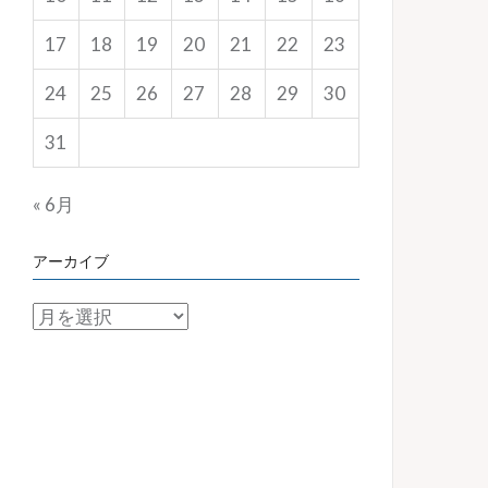
17
18
19
20
21
22
23
24
25
26
27
28
29
30
31
« 6月
アーカイブ
ア
ー
カ
イ
ブ