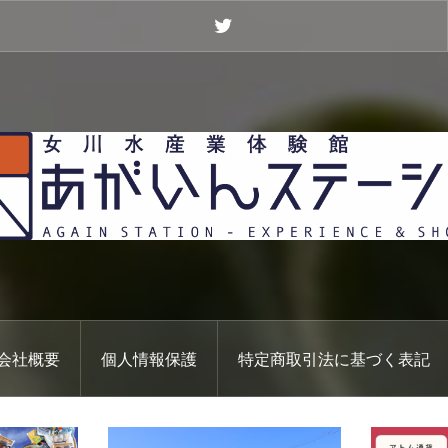
Twitter
会社概要
個人情報保護
特定商取引法に基づく表記