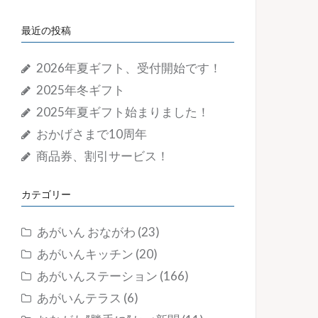
最近の投稿
2026年夏ギフト、受付開始です！
2025年冬ギフト
2025年夏ギフト始まりました！
おかげさまで10周年
商品券、割引サービス！
カテゴリー
あがいん おながわ
(23)
あがいんキッチン
(20)
あがいんステーション
(166)
あがいんテラス
(6)