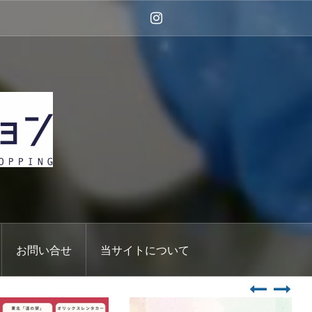
Instagram
お問い合せ
当サイトについて