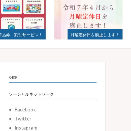
月曜定休日を廃止します！
2024年夏ギフト始ま
SHOP
ソーシャルネットワーク
Facebook
Twitter
Instagram