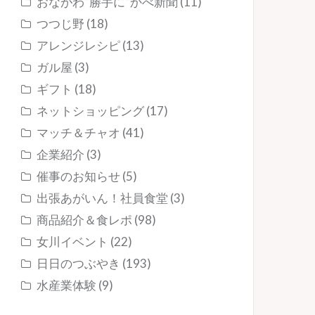
おながわ”勝手に”かべ新聞
(11)
つつじ野
(18)
アレンジレシピ
(13)
ガル屋
(3)
ギフト
(18)
ネットショッピング
(17)
マッチ＆チャオ
(41)
企業紹介
(3)
催事のお知らせ
(5)
出張あがいん！社員食堂
(3)
商品紹介＆食レポ
(98)
女川イベント
(22)
日日のつぶやき
(193)
水産業体験
(9)