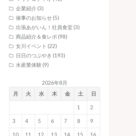
企業紹介
(3)
催事のお知らせ
(5)
出張あがいん！社員食堂
(3)
商品紹介＆食レポ
(98)
女川イベント
(22)
日日のつぶやき
(193)
水産業体験
(9)
2026年8月
月
火
水
木
金
土
日
1
2
3
4
5
6
7
8
9
10
11
12
13
14
15
16