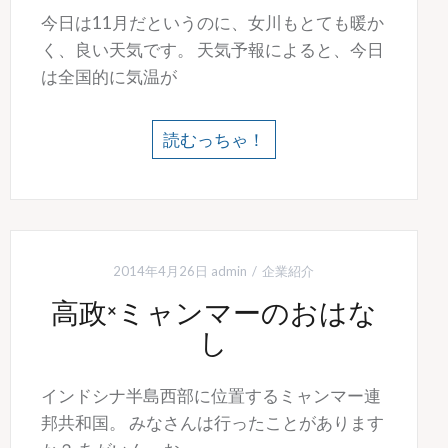
今日は11月だというのに、女川もとても暖か
く、良い天気です。 天気予報によると、今日
は全国的に気温が
読むっちゃ！
2014年4月26日
admin
企業紹介
高政×ミャンマーのおはな
し
インドシナ半島西部に位置するミャンマー連
邦共和国。 みなさんは行ったことがあります