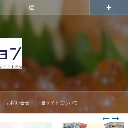
Instagram
お問い合せ
当サイトについて