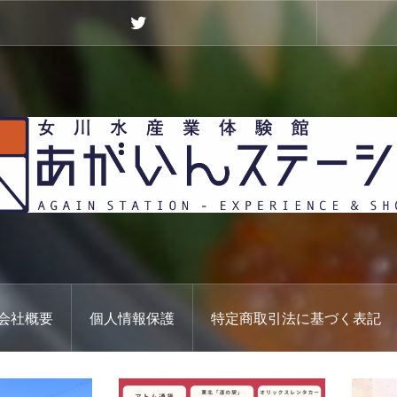
Twitter
会社概要
個人情報保護
特定商取引法に基づく表記