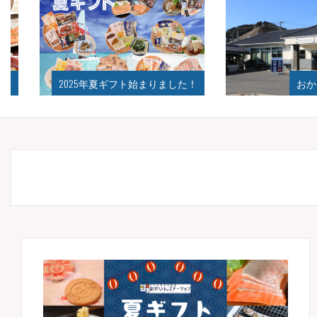
2025年夏ギフト始まりました！
おかげさ