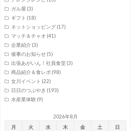
ガル屋
(3)
ギフト
(18)
ネットショッピング
(17)
マッチ＆チャオ
(41)
企業紹介
(3)
催事のお知らせ
(5)
出張あがいん！社員食堂
(3)
商品紹介＆食レポ
(98)
女川イベント
(22)
日日のつぶやき
(193)
水産業体験
(9)
2026年8月
月
火
水
木
金
土
日