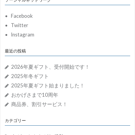
シ
ョ
Facebook
ン
Twitter
Instagram
最近の投稿
2026年夏ギフト、受付開始です！
2025年冬ギフト
2025年夏ギフト始まりました！
おかげさまで10周年
商品券、割引サービス！
カテゴリー