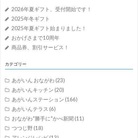
2026年夏ギフト、受付開始です！
2025年冬ギフト
2025年夏ギフト始まりました！
おかげさまで10周年
商品券、割引サービス！
カテゴリー
あがいん おながわ
(23)
あがいんキッチン
(20)
あがいんステーション
(166)
あがいんテラス
(6)
おながわ”勝手に”かべ新聞
(11)
つつじ野
(18)
アレンジレシピ
(13)