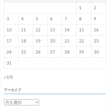
1
2
3
4
5
6
7
8
9
10
11
12
13
14
15
16
17
18
19
20
21
22
23
24
25
26
27
28
29
30
31
« 6月
アーカイブ
ア
ー