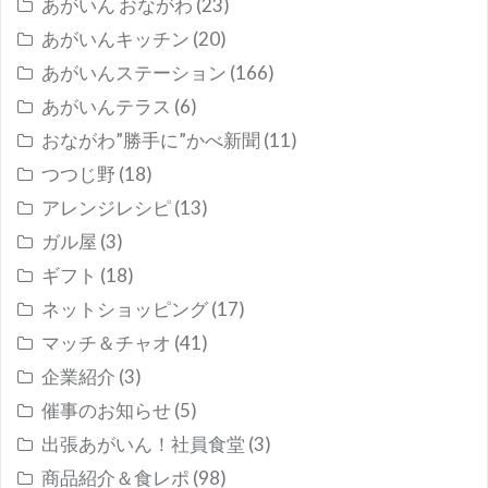
あがいん おながわ
(23)
あがいんキッチン
(20)
あがいんステーション
(166)
あがいんテラス
(6)
おながわ”勝手に”かべ新聞
(11)
つつじ野
(18)
アレンジレシピ
(13)
ガル屋
(3)
ギフト
(18)
ネットショッピング
(17)
マッチ＆チャオ
(41)
企業紹介
(3)
催事のお知らせ
(5)
出張あがいん！社員食堂
(3)
商品紹介＆食レポ
(98)