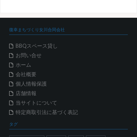
カ
イ
ブ
復幸まちづくり女川合同会社
BBQスペース貸し
お問い合せ
ホーム
会社概要
個人情報保護
店舗情報
当サイトについて
特定商取引法に基づく表記
タグ