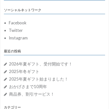
ー
ソーシャルネットワーク
シ
ョ
Facebook
ン
Twitter
Instagram
最近の投稿
2026年夏ギフト、受付開始です！
2025年冬ギフト
2025年夏ギフト始まりました！
おかげさまで10周年
商品券、割引サービス！
カテゴリー