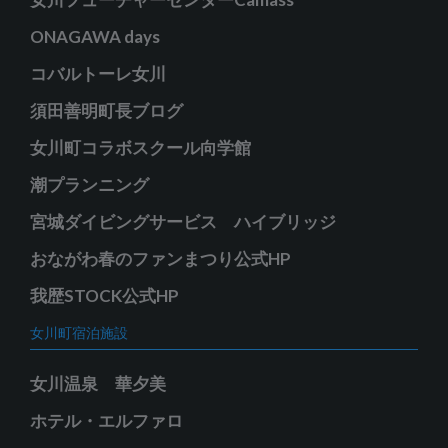
ONAGAWA days
コバルトーレ女川
須田善明町長ブログ
女川町コラボスクール向学館
潮プランニング
宮城ダイビングサービス ハイブリッジ
おながわ春のファンまつり公式HP
我歴STOCK公式HP
女川町宿泊施設
女川温泉 華夕美
ホテル・エルファロ