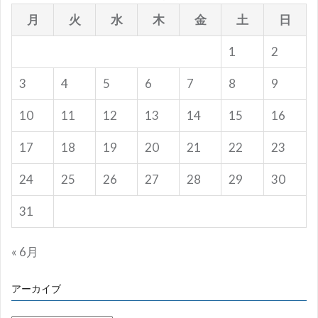
月
火
水
木
金
土
日
1
2
3
4
5
6
7
8
9
10
11
12
13
14
15
16
17
18
19
20
21
22
23
24
25
26
27
28
29
30
31
« 6月
アーカイブ