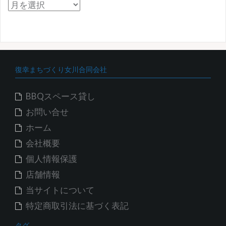
ア
ー
カ
イ
ブ
復幸まちづくり女川合同会社
BBQスペース貸し
お問い合せ
ホーム
会社概要
個人情報保護
店舗情報
当サイトについて
特定商取引法に基づく表記
タグ