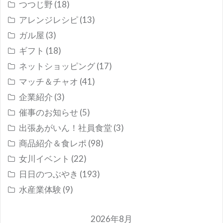
つつじ野
(18)
アレンジレシピ
(13)
ガル屋
(3)
ギフト
(18)
ネットショッピング
(17)
マッチ＆チャオ
(41)
企業紹介
(3)
催事のお知らせ
(5)
出張あがいん！社員食堂
(3)
商品紹介＆食レポ
(98)
女川イベント
(22)
日日のつぶやき
(193)
水産業体験
(9)
2026年8月