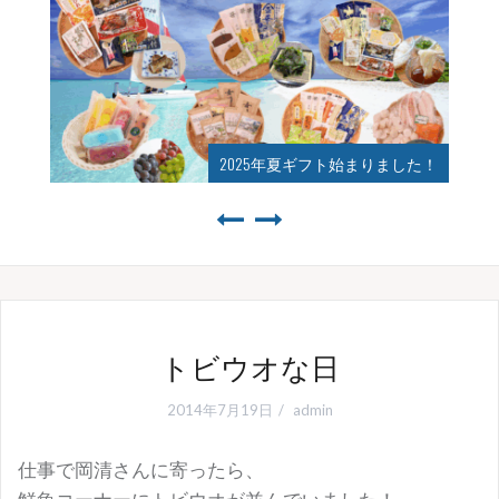
2025年夏ギフト始まりました！
トビウオな日
2014年7月19日
admin
仕事で岡清さんに寄ったら、