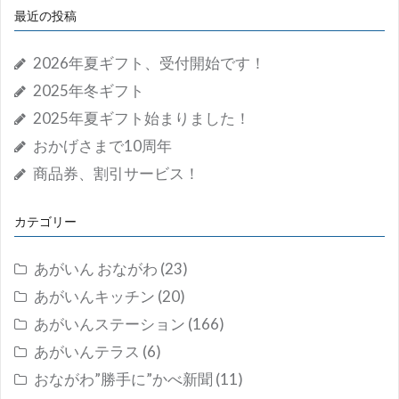
最近の投稿
2026年夏ギフト、受付開始です！
2025年冬ギフト
2025年夏ギフト始まりました！
おかげさまで10周年
商品券、割引サービス！
カテゴリー
あがいん おながわ
(23)
あがいんキッチン
(20)
あがいんステーション
(166)
あがいんテラス
(6)
おながわ”勝手に”かべ新聞
(11)