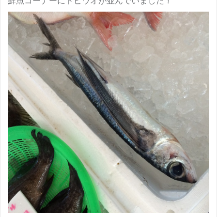
鮮魚コーナーにトビウオが並んでいました！