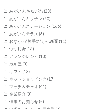
あがいん おながわ
(23)
あがいんキッチン
(20)
あがいんステーション
(166)
あがいんテラス
(6)
おながわ”勝手に”かべ新聞
(11)
つつじ野
(18)
アレンジレシピ
(13)
ガル屋
(3)
ギフト
(18)
ネットショッピング
(17)
マッチ＆チャオ
(41)
企業紹介
(3)
催事のお知らせ
(5)