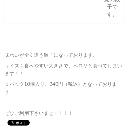
子で
す。
味わいが全く違う餃子になっております。
サイズも食べやすい大きさで、ペロリと食べてしまい
ます！！
１パック10個入り、240円（税込）となっておりま
す。
ぜひご利用下さいませ！！！！