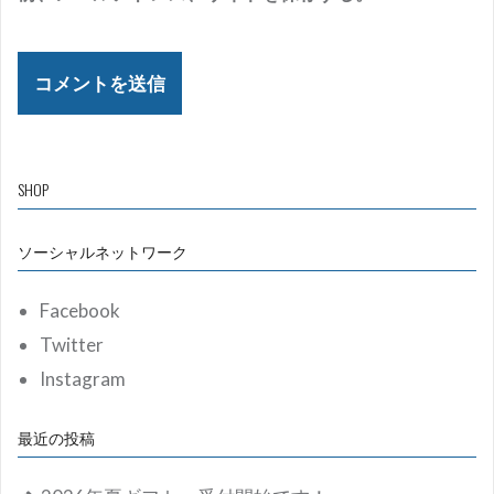
SHOP
ソーシャルネットワーク
Facebook
Twitter
Instagram
最近の投稿