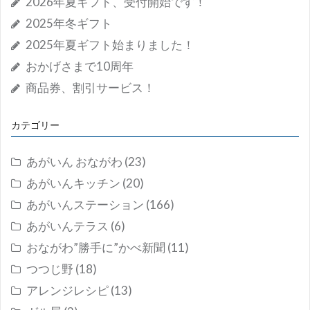
2026年夏ギフト、受付開始です！
2025年冬ギフト
2025年夏ギフト始まりました！
おかげさまで10周年
商品券、割引サービス！
カテゴリー
あがいん おながわ
(23)
あがいんキッチン
(20)
あがいんステーション
(166)
あがいんテラス
(6)
おながわ”勝手に”かべ新聞
(11)
つつじ野
(18)
アレンジレシピ
(13)