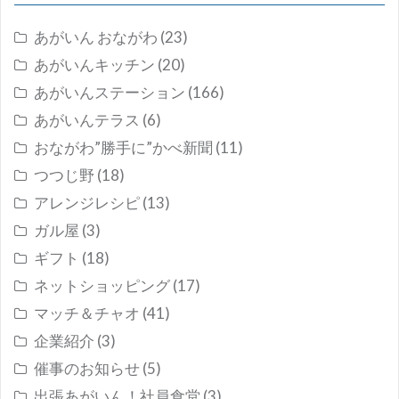
あがいん おながわ
(23)
あがいんキッチン
(20)
あがいんステーション
(166)
あがいんテラス
(6)
おながわ”勝手に”かべ新聞
(11)
つつじ野
(18)
アレンジレシピ
(13)
ガル屋
(3)
ギフト
(18)
ネットショッピング
(17)
マッチ＆チャオ
(41)
企業紹介
(3)
催事のお知らせ
(5)
出張あがいん！社員食堂
(3)