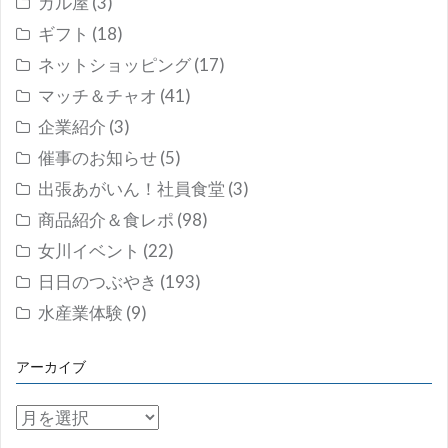
ガル屋
(3)
ギフト
(18)
ネットショッピング
(17)
マッチ＆チャオ
(41)
企業紹介
(3)
催事のお知らせ
(5)
出張あがいん！社員食堂
(3)
商品紹介＆食レポ
(98)
女川イベント
(22)
日日のつぶやき
(193)
水産業体験
(9)
アーカイブ
ア
ー