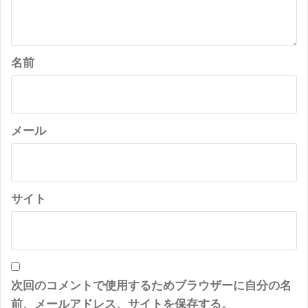
名前
メール
サイト
次回のコメントで使用するためブラウザーに自分の名
前、メールアドレス、サイトを保存する。