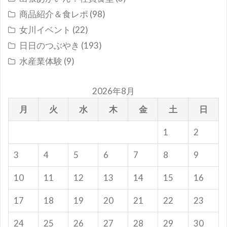
商品紹介＆食レポ
(98)
女川イベント
(22)
日日のつぶやき
(193)
水産業体験
(9)
2026年8月
月
火
水
木
金
土
日
1
2
3
4
5
6
7
8
9
10
11
12
13
14
15
16
17
18
19
20
21
22
23
24
25
26
27
28
29
30