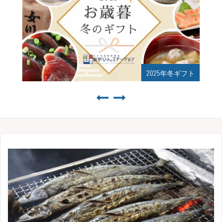
2025年夏ギフト始まりました！