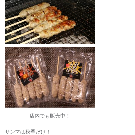
店内でも販売中！
サンマは秋季だけ！