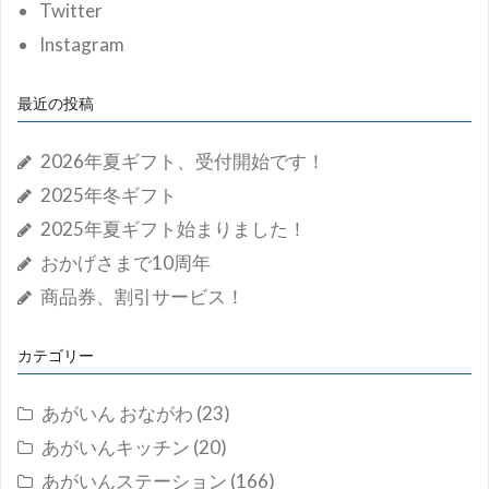
Twitter
Instagram
最近の投稿
2026年夏ギフト、受付開始です！
2025年冬ギフト
2025年夏ギフト始まりました！
おかげさまで10周年
商品券、割引サービス！
カテゴリー
あがいん おながわ
(23)
あがいんキッチン
(20)
あがいんステーション
(166)