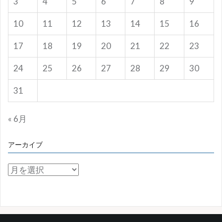
3
4
5
6
7
8
9
10
11
12
13
14
15
16
17
18
19
20
21
22
23
24
25
26
27
28
29
30
31
« 6月
アーカイブ
ア
ー
カ
イ