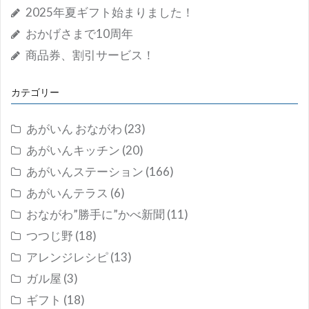
2025年夏ギフト始まりました！
おかげさまで10周年
商品券、割引サービス！
カテゴリー
あがいん おながわ
(23)
あがいんキッチン
(20)
あがいんステーション
(166)
あがいんテラス
(6)
おながわ”勝手に”かべ新聞
(11)
つつじ野
(18)
アレンジレシピ
(13)
ガル屋
(3)
ギフト
(18)