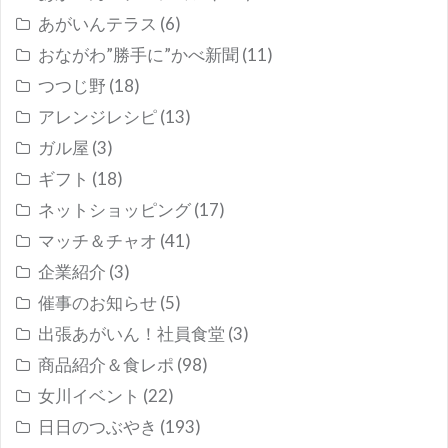
あがいんテラス
(6)
おながわ”勝手に”かべ新聞
(11)
つつじ野
(18)
アレンジレシピ
(13)
ガル屋
(3)
ギフト
(18)
ネットショッピング
(17)
マッチ＆チャオ
(41)
企業紹介
(3)
催事のお知らせ
(5)
出張あがいん！社員食堂
(3)
商品紹介＆食レポ
(98)
女川イベント
(22)
日日のつぶやき
(193)