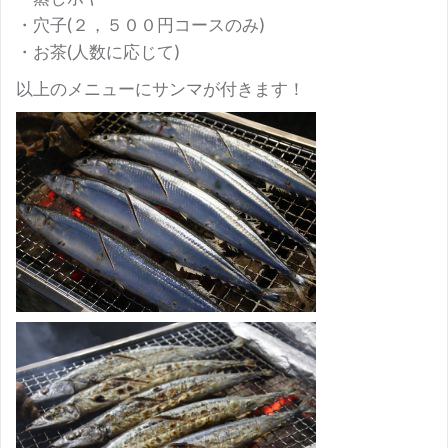
・穴子(２，５００円コースのみ)
・お茶(人数に応じて)
以上のメニューにサンマが付きます！