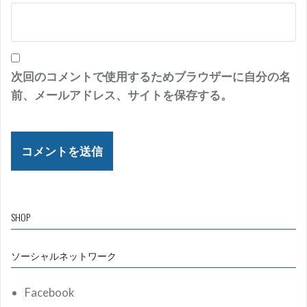
次回のコメントで使用するためブラウザーに自分の名
前、メールアドレス、サイトを保存する。
SHOP
ソーシャルネットワーク
Facebook