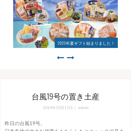
2025年夏ギフト始まりました！
台風19号の置き土産
2014年10月15日
admin
昨日の台風19号。