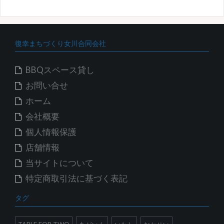
カ
イ
ブ
復幸まちづくり女川合同会社
BBQスペース貸し
お問い合せ
ホーム
会社概要
個人情報保護
店舗情報
当サイトについて
特定商取引法に基づく表記
タグ