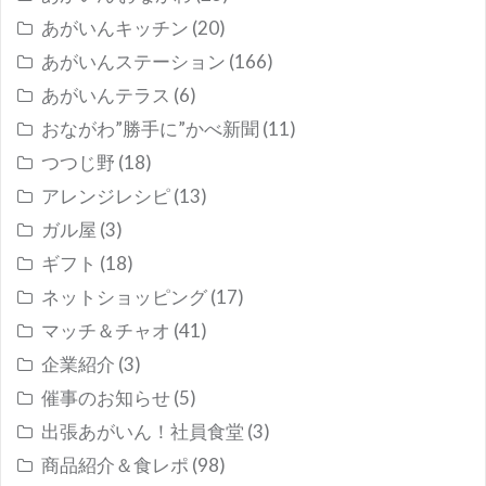
あがいんキッチン
(20)
あがいんステーション
(166)
あがいんテラス
(6)
おながわ”勝手に”かべ新聞
(11)
つつじ野
(18)
アレンジレシピ
(13)
ガル屋
(3)
ギフト
(18)
ネットショッピング
(17)
マッチ＆チャオ
(41)
企業紹介
(3)
催事のお知らせ
(5)
出張あがいん！社員食堂
(3)
商品紹介＆食レポ
(98)