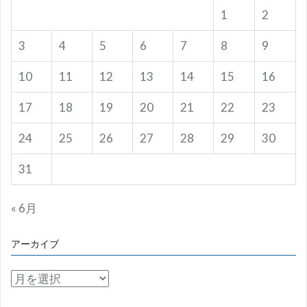
1
2
3
4
5
6
7
8
9
10
11
12
13
14
15
16
17
18
19
20
21
22
23
24
25
26
27
28
29
30
31
« 6月
アーカイブ
ア
ー