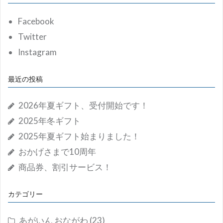
シ
ョ
Facebook
ン
Twitter
Instagram
最近の投稿
2026年夏ギフト、受付開始です！
2025年冬ギフト
2025年夏ギフト始まりました！
おかげさまで10周年
商品券、割引サービス！
カテゴリー
あがいん おながわ
(23)