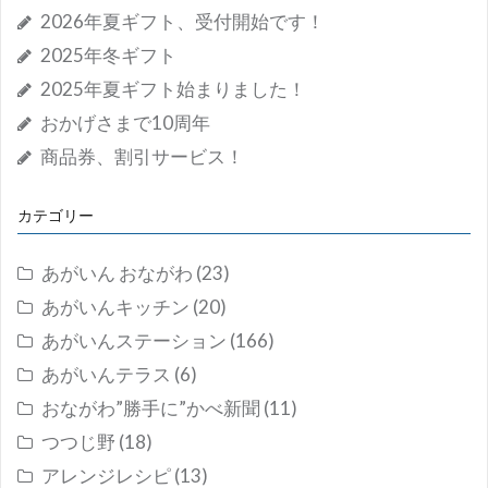
2026年夏ギフト、受付開始です！
2025年冬ギフト
2025年夏ギフト始まりました！
おかげさまで10周年
商品券、割引サービス！
カテゴリー
あがいん おながわ
(23)
あがいんキッチン
(20)
あがいんステーション
(166)
あがいんテラス
(6)
おながわ”勝手に”かべ新聞
(11)
つつじ野
(18)
アレンジレシピ
(13)