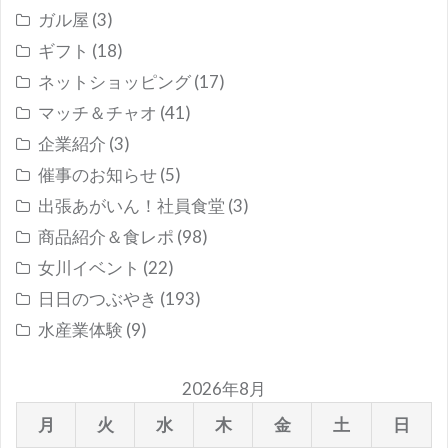
ガル屋
(3)
ギフト
(18)
ネットショッピング
(17)
マッチ＆チャオ
(41)
企業紹介
(3)
催事のお知らせ
(5)
出張あがいん！社員食堂
(3)
商品紹介＆食レポ
(98)
女川イベント
(22)
日日のつぶやき
(193)
水産業体験
(9)
2026年8月
月
火
水
木
金
土
日