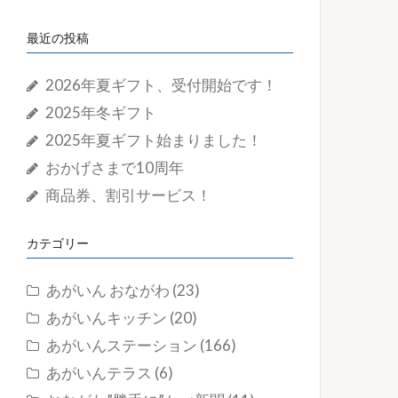
最近の投稿
2026年夏ギフト、受付開始です！
2025年冬ギフト
2025年夏ギフト始まりました！
おかげさまで10周年
商品券、割引サービス！
カテゴリー
あがいん おながわ
(23)
あがいんキッチン
(20)
あがいんステーション
(166)
あがいんテラス
(6)