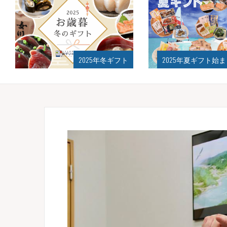
2025年冬ギフト
2025年夏ギフト始まりました！