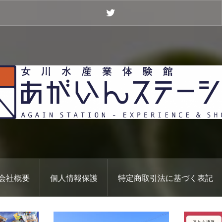
Twitter
会社概要
個人情報保護
特定商取引法に基づく表記