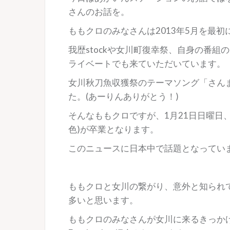
さんのお話を。
ももクロのみなさんは2013年5月を最
我歴stockや女川町復幸祭、自身の番
ライベートでも来ていただいています。
女川秋刀魚収獲祭のテーマソング「さん
た。(あーりんありがとう！)
そんなももクロですが、1月21日日曜日
色)が卒業となります。
このニュースに日本中で話題となってい
ももクロと女川の繋がり、意外と知られ
多いと思います。
ももクロのみなさんが女川に来るきっか