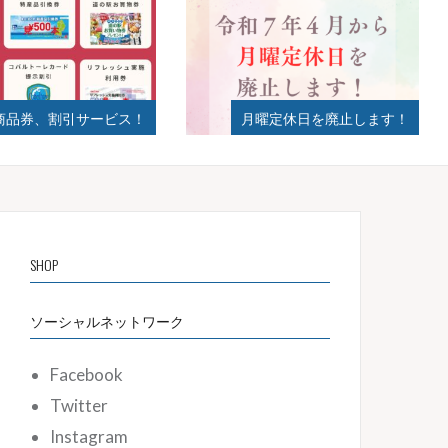
サービス！
月曜定休日を廃止します！
2024
SHOP
ソーシャルネットワーク
Facebook
Twitter
Instagram