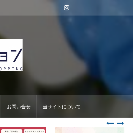
Instagram
お問い合せ
当サイトについて