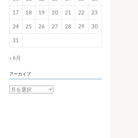
17
18
19
20
21
22
23
24
25
26
27
28
29
30
31
« 6月
アーカイブ
ア
ー
カ
イ
ブ