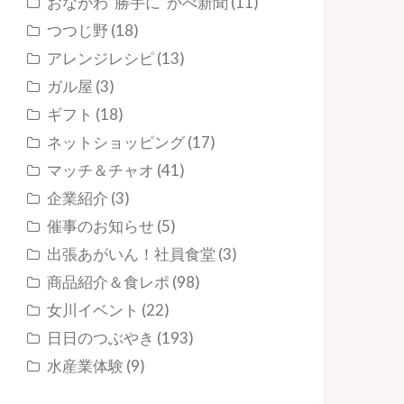
おながわ”勝手に”かべ新聞
(11)
つつじ野
(18)
アレンジレシピ
(13)
ガル屋
(3)
ギフト
(18)
ネットショッピング
(17)
マッチ＆チャオ
(41)
企業紹介
(3)
催事のお知らせ
(5)
出張あがいん！社員食堂
(3)
商品紹介＆食レポ
(98)
女川イベント
(22)
日日のつぶやき
(193)
水産業体験
(9)