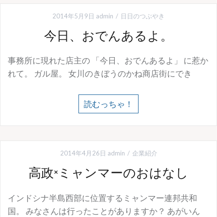
2014年5月9日
admin
日日のつぶやき
今日、おでんあるよ。
事務所に現れた店主の 「今日、おでんあるよ」 に惹か
れて。 ガル屋。 女川のきぼうのかね商店街にでき
読むっちゃ！
2014年4月26日
admin
企業紹介
高政×ミャンマーのおはなし
インドシナ半島西部に位置するミャンマー連邦共和
国。 みなさんは行ったことがありますか？ あがいん