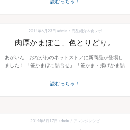
読むっちゃ！
2014年6月23日
admin
商品紹介＆食レポ
肉厚かまぼこ、色とりどり。
あがいん おながわのネットストアに新商品が登場し
ました！ 「笹かまぼこ詰合せ」 「笹かま・揚げかま詰
読むっちゃ！
2014年6月17日
admin
アレンジレシピ