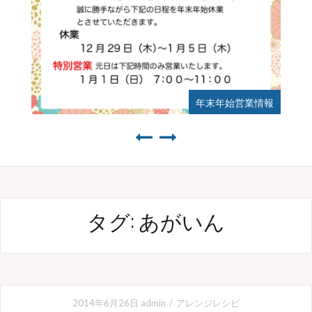
年末年始営業情報
タグ:
あがいん
2014年6月26日
admin
アレンジレシピ