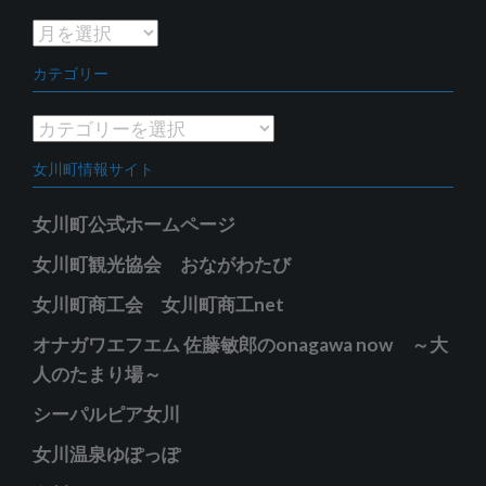
ア
ー
カテゴリー
カ
イ
カ
ブ
テ
女川町情報サイト
ゴ
リ
女川町公式ホームページ
ー
女川町観光協会 おながわたび
女川町商工会 女川町商工net
オナガワエフエム 佐藤敏郎のonagawa now ～大
人のたまり場～
シーパルピア女川
女川温泉ゆぽっぽ