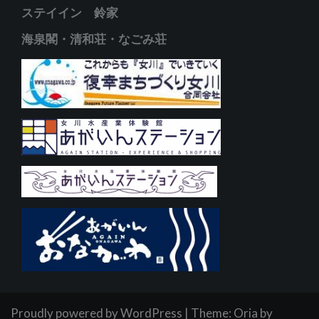
ステイイン 鈴家
海泉閣・清和荘・なごみ荘
Proudly powered by WordPress
|
Theme:
Oria
by