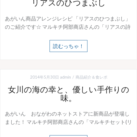
リアスのひつまぶし
あがいん商品アレンジレシピ 「リアスのひつまぶし」
のご紹介です☆ マルキチ阿部商店さんの「リアスの詩
読むっちゃ！
2014年5月30日
admin
商品紹介＆食レポ
女川の海の幸と、優しい手作りの
味。
あがいん おながわのネットストアに新商品が登場し
ました！ マルキチ阿部商店さんの「マルキチセット(リ