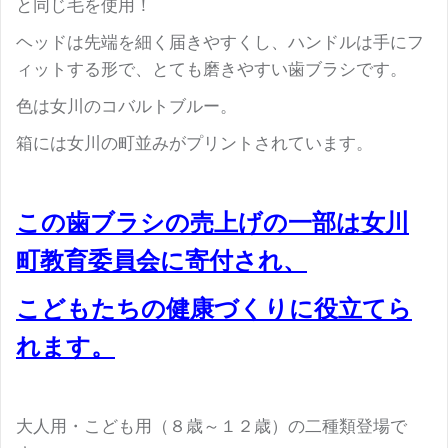
と同じ毛を使用！
ヘッドは先端を細く届きやすくし、ハンドルは手にフ
ィットする形で、とても磨きやすい歯ブラシです。
色は女川のコバルトブルー。
箱には女川の町並みがプリントされています。
この歯ブラシの売上げの一部は女川
町教育委員会に寄付され、
こどもたちの健康づくりに役立てら
れます。
大人用・こども用（８歳～１２歳）の二種類登場で