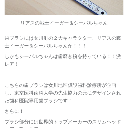
リアスの戦士イーガー＆シーパルちゃん
歯ブラシには女川町の２大キャラクター、リアスの戦
士イーガー＆シーパルちゃんが！！！
しかもシーパルちゃんは歯磨き粉を持っている！！激
レア！
こちらの歯ブラシは女川地区仮設歯科診療所が企画
し、東京医科歯科大学の先生協力の元にデザインされ
た歯科医院専用歯ブラシです！
さらに！
ブラシ部分には世界的トップメーカーのスリムヘッド