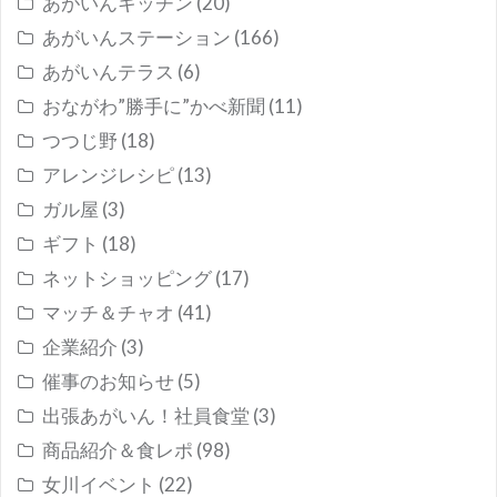
あがいんキッチン
(20)
あがいんステーション
(166)
あがいんテラス
(6)
おながわ”勝手に”かべ新聞
(11)
つつじ野
(18)
アレンジレシピ
(13)
ガル屋
(3)
ギフト
(18)
ネットショッピング
(17)
マッチ＆チャオ
(41)
企業紹介
(3)
催事のお知らせ
(5)
出張あがいん！社員食堂
(3)
商品紹介＆食レポ
(98)
女川イベント
(22)