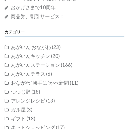
おかげさまで10周年
商品券、割引サービス！
カテゴリー
あがいん おながわ
(23)
あがいんキッチン
(20)
あがいんステーション
(166)
あがいんテラス
(6)
おながわ”勝手に”かべ新聞
(11)
つつじ野
(18)
アレンジレシピ
(13)
ガル屋
(3)
ギフト
(18)
ネットショッピング
(17)