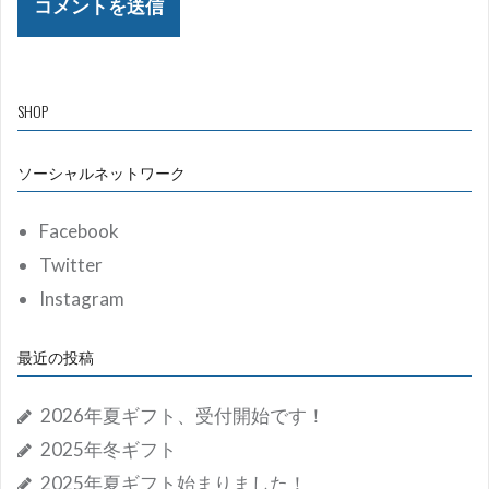
SHOP
ソーシャルネットワーク
Facebook
Twitter
Instagram
最近の投稿
2026年夏ギフト、受付開始です！
2025年冬ギフト
2025年夏ギフト始まりました！