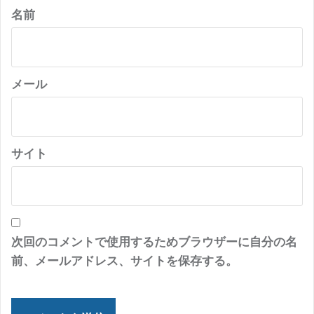
名前
メール
サイト
次回のコメントで使用するためブラウザーに自分の名
前、メールアドレス、サイトを保存する。