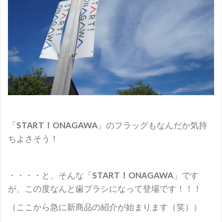
「
START！ONAGAWA
」のフラッグもなんだか気持
ちよさそう！
・・・・と、そんな「
START！ONAGAWA
」です
が、この度なんと歯ブラシになって登場です！！！
（ここから急に新商品の紹介が始まります（笑））