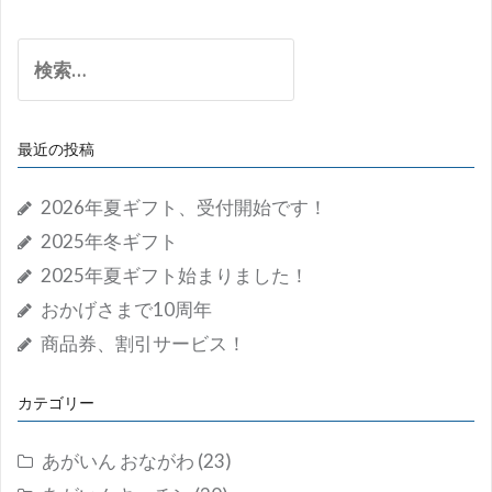
ブ
検
索:
最近の投稿
2026年夏ギフト、受付開始です！
2025年冬ギフト
2025年夏ギフト始まりました！
おかげさまで10周年
商品券、割引サービス！
カテゴリー
あがいん おながわ
(23)