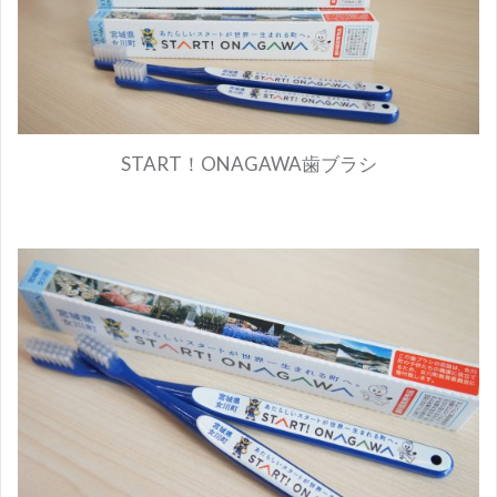
START！ONAGAWA歯ブラシ