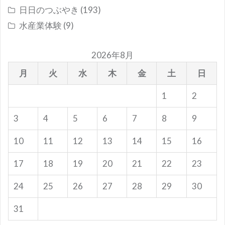
日日のつぶやき
(193)
水産業体験
(9)
2026年8月
月
火
水
木
金
土
日
1
2
3
4
5
6
7
8
9
10
11
12
13
14
15
16
17
18
19
20
21
22
23
24
25
26
27
28
29
30
31