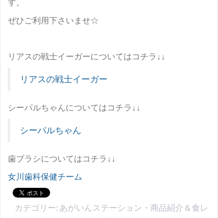
す。
ぜひご利用下さいませ☆
リアスの戦士イーガーについてはコチラ↓↓
リアスの戦士イーガー
シーパルちゃんについてはコチラ↓↓
シーパルちゃん
歯ブラシについてはコチラ↓↓
女川歯科保健チーム
カテゴリー:
あがいんステーション
・
商品紹介＆食レ