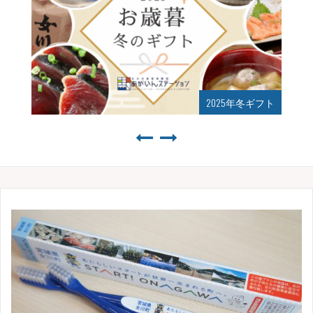
2025年夏ギフト始まりました！