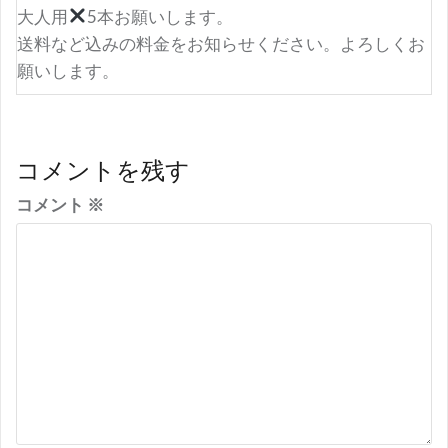
大人用
5本お願いします。
送料など込みの料金をお知らせください。よろしくお
願いします。
コメントを残す
コメント
※