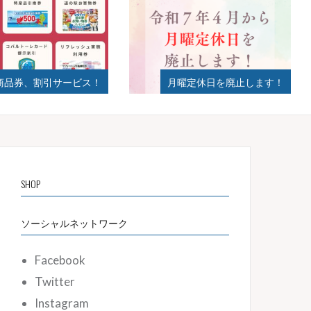
曜定休日を廃止します！
2024年夏ギフト始まりました！
SHOP
ソーシャルネットワーク
Facebook
Twitter
Instagram