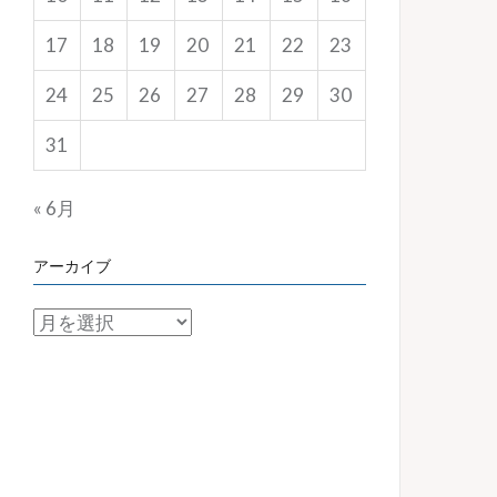
17
18
19
20
21
22
23
24
25
26
27
28
29
30
31
« 6月
アーカイブ
ア
ー
カ
イ
ブ