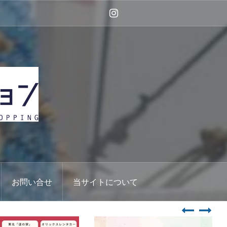
Instagram
お問い合せ
当サイトについて