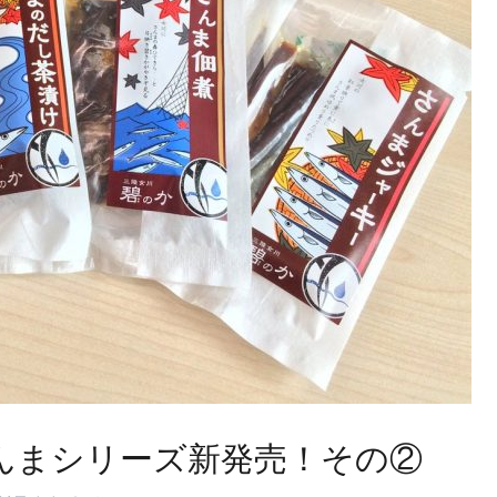
さんまシリーズ新発売！その②