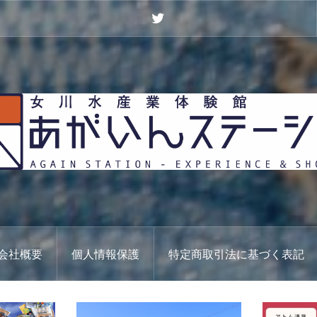
Twitter
会社概要
個人情報保護
特定商取引法に基づく表記