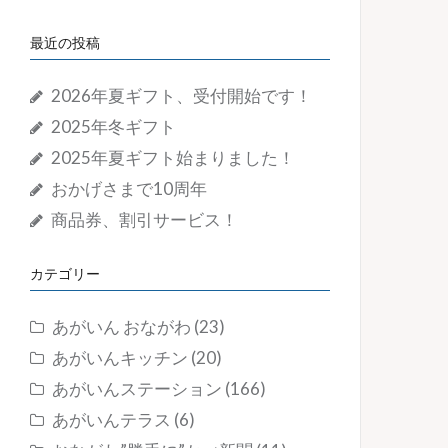
最近の投稿
2026年夏ギフト、受付開始です！
2025年冬ギフト
2025年夏ギフト始まりました！
おかげさまで10周年
商品券、割引サービス！
カテゴリー
あがいん おながわ
(23)
あがいんキッチン
(20)
あがいんステーション
(166)
あがいんテラス
(6)