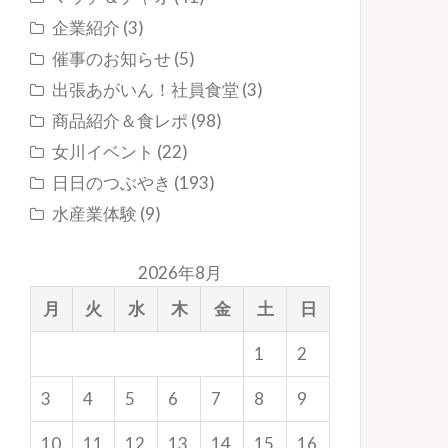
企業紹介
(3)
催事のお知らせ
(5)
出張あがいん！社員食堂
(3)
商品紹介＆食レポ
(98)
女川イベント
(22)
日日のつぶやき
(193)
水産業体験
(9)
2026年8月
月
火
水
木
金
土
日
1
2
3
4
5
6
7
8
9
10
11
12
13
14
15
16