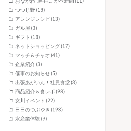
おながわ”勝手に”かべ新聞
(11)
つつじ野
(18)
アレンジレシピ
(13)
ガル屋
(3)
ギフト
(18)
ネットショッピング
(17)
マッチ＆チャオ
(41)
企業紹介
(3)
催事のお知らせ
(5)
出張あがいん！社員食堂
(3)
商品紹介＆食レポ
(98)
女川イベント
(22)
日日のつぶやき
(193)
水産業体験
(9)