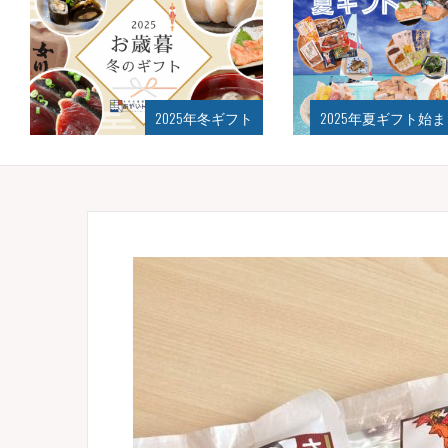
2025年夏ギフト始まりました！
おかげさ