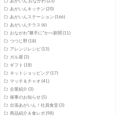
あがいん おながわ
(23)
あがいんキッチン
(20)
あがいんステーション
(166)
あがいんテラス
(6)
おながわ”勝手に”かべ新聞
(11)
つつじ野
(18)
アレンジレシピ
(13)
ガル屋
(3)
ギフト
(18)
ネットショッピング
(17)
マッチ＆チャオ
(41)
企業紹介
(3)
催事のお知らせ
(5)
出張あがいん！社員食堂
(3)
商品紹介＆食レポ
(98)