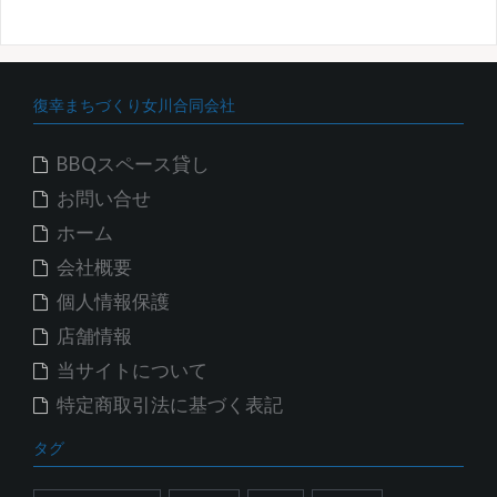
カ
イ
ブ
復幸まちづくり女川合同会社
BBQスペース貸し
お問い合せ
ホーム
会社概要
個人情報保護
店舗情報
当サイトについて
特定商取引法に基づく表記
タグ