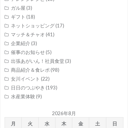
ガル屋
(3)
ギフト
(18)
ネットショッピング
(17)
マッチ＆チャオ
(41)
企業紹介
(3)
催事のお知らせ
(5)
出張あがいん！社員食堂
(3)
商品紹介＆食レポ
(98)
女川イベント
(22)
日日のつぶやき
(193)
水産業体験
(9)
2026年8月
月
火
水
木
金
土
日