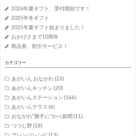
2026年夏ギフト、受付開始です！
2025年冬ギフト
2025年夏ギフト始まりました！
おかげさまで10周年
商品券、割引サービス！
カテゴリー
あがいん おながわ
(23)
あがいんキッチン
(20)
あがいんステーション
(166)
あがいんテラス
(6)
おながわ”勝手に”かべ新聞
(11)
つつじ野
(18)
アレンジレシピ
(13)