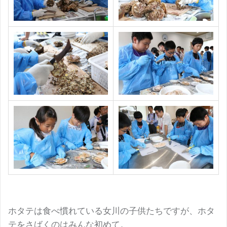
ホタテは食べ慣れている女川の子供たちですが、ホタ
テをさばくのはみんな初めて。