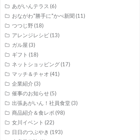
あがいんテラス
(6)
おながわ”勝手に”かべ新聞
(11)
つつじ野
(18)
アレンジレシピ
(13)
ガル屋
(3)
ギフト
(18)
ネットショッピング
(17)
マッチ＆チャオ
(41)
企業紹介
(3)
催事のお知らせ
(5)
出張あがいん！社員食堂
(3)
商品紹介＆食レポ
(98)
女川イベント
(22)
日日のつぶやき
(193)