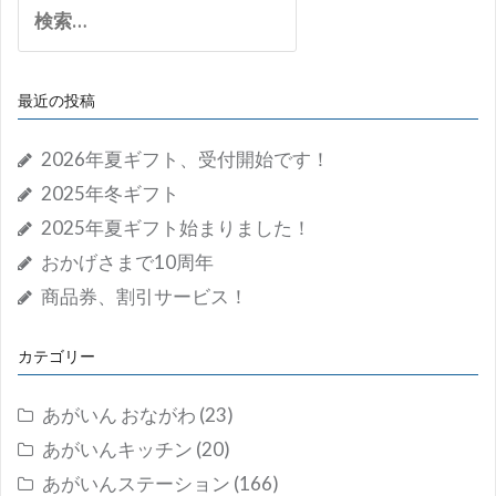
検
索:
最近の投稿
2026年夏ギフト、受付開始です！
2025年冬ギフト
2025年夏ギフト始まりました！
おかげさまで10周年
商品券、割引サービス！
カテゴリー
あがいん おながわ
(23)
あがいんキッチン
(20)
あがいんステーション
(166)