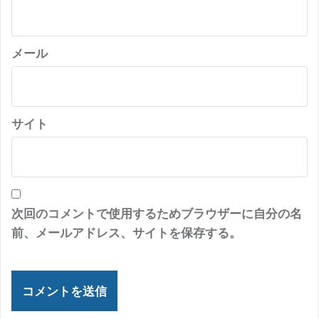
メール
サイト
次回のコメントで使用するためブラウザーに自分の名
前、メールアドレス、サイトを保存する。