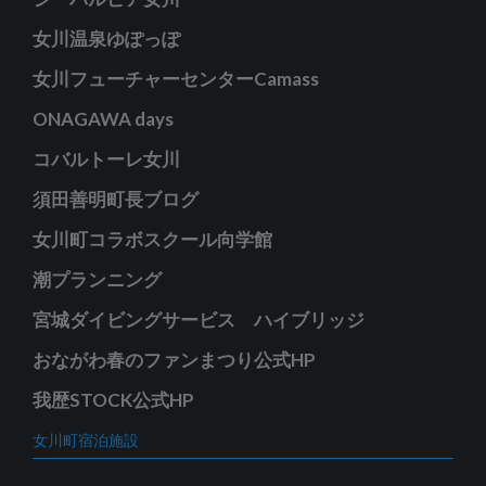
女川温泉ゆぽっぽ
女川フューチャーセンターCamass
ONAGAWA days
コバルトーレ女川
須田善明町長ブログ
女川町コラボスクール向学館
潮プランニング
宮城ダイビングサービス ハイブリッジ
おながわ春のファンまつり公式HP
我歴STOCK公式HP
女川町宿泊施設