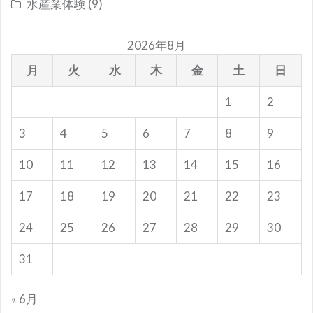
水産業体験
(9)
2026年8月
月
火
水
木
金
土
日
1
2
3
4
5
6
7
8
9
10
11
12
13
14
15
16
17
18
19
20
21
22
23
24
25
26
27
28
29
30
31
« 6月