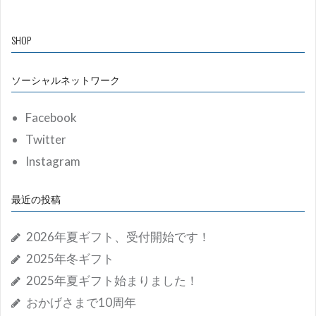
SHOP
ソーシャルネットワーク
Facebook
Twitter
Instagram
最近の投稿
2026年夏ギフト、受付開始です！
2025年冬ギフト
2025年夏ギフト始まりました！
おかげさまで10周年