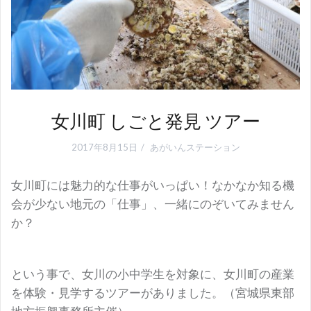
女川町 しごと発見 ツアー
2017年8月15日
あがいんステーション
女川町には魅力的な仕事がいっぱい！なかなか知る機
会が少ない地元の「仕事」、一緒にのぞいてみません
か？
という事で、女川の小中学生を対象に、女川町の産業
を体験・見学するツアーがありました。（宮城県東部