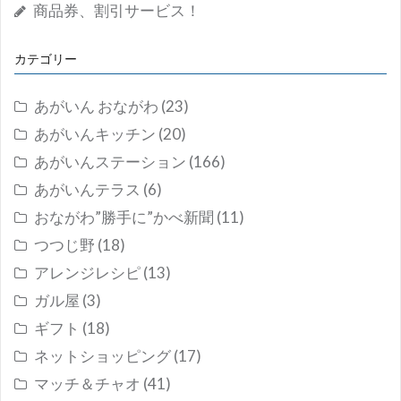
商品券、割引サービス！
カテゴリー
あがいん おながわ
(23)
あがいんキッチン
(20)
あがいんステーション
(166)
あがいんテラス
(6)
おながわ”勝手に”かべ新聞
(11)
つつじ野
(18)
アレンジレシピ
(13)
ガル屋
(3)
ギフト
(18)
ネットショッピング
(17)
マッチ＆チャオ
(41)