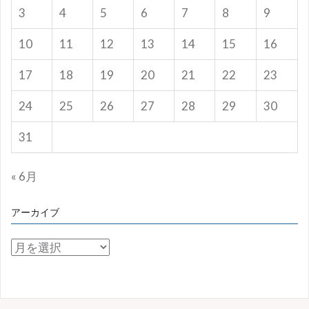
3
4
5
6
7
8
9
10
11
12
13
14
15
16
17
18
19
20
21
22
23
24
25
26
27
28
29
30
31
« 6月
アーカイブ
ア
ー
カ
イ