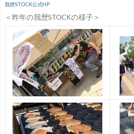
我歴STOCK公式HP
＜昨年の我歴STOCKの様子＞