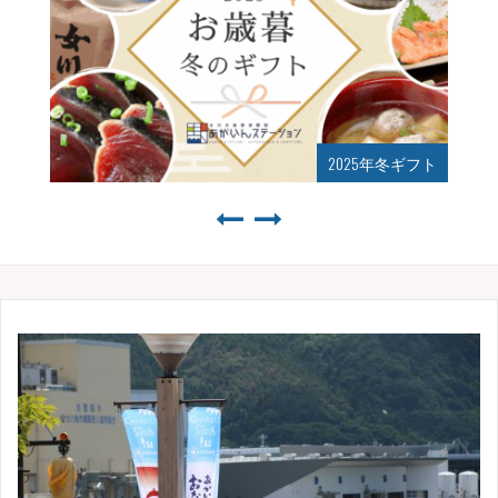
2025年夏ギフト始まりました！