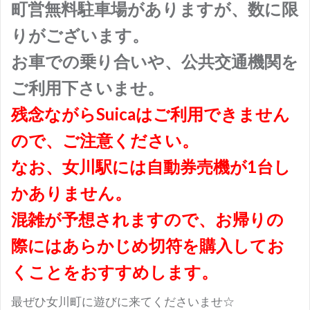
町営無料駐車場がありますが、数に限
りがございます。
お車での乗り合いや、公共交通機関を
ご利用下さいませ。
残念ながらSuicaはご利用できません
ので、ご注意ください。
なお、女川駅には自動券売機が1台し
かありません。
混雑が予想されますので、
お帰りの
際にはあらかじめ切符を購入してお
くことをおすすめします。
最ぜひ女川町に遊びに来てくださいませ☆