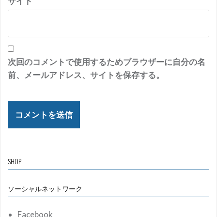
サイト
次回のコメントで使用するためブラウザーに自分の名
前、メールアドレス、サイトを保存する。
SHOP
ソーシャルネットワーク
Facebook