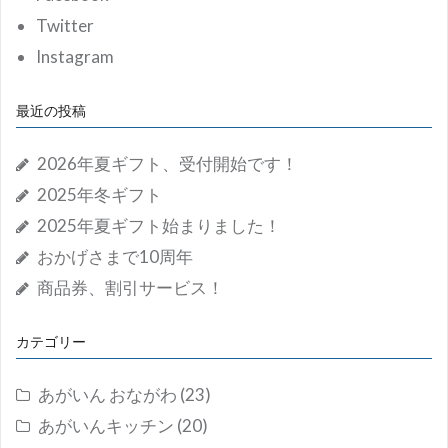
Twitter
Instagram
最近の投稿
2026年夏ギフト、受付開始です！
2025年冬ギフト
2025年夏ギフト始まりました！
おかげさまで10周年
商品券、割引サービス！
カテゴリー
あがいん おながわ
(23)
あがいんキッチン
(20)