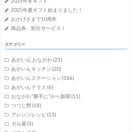
2025年冬ギフト
2025年夏ギフト始まりました！
おかげさまで10周年
商品券、割引サービス！
カテゴリー
あがいん おながわ
(23)
あがいんキッチン
(20)
あがいんステーション
(166)
あがいんテラス
(6)
おながわ”勝手に”かべ新聞
(11)
つつじ野
(18)
アレンジレシピ
(13)
ガル屋
(3)