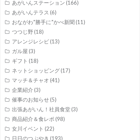
あがいんステーション
(166)
あがいんテラス
(6)
おながわ”勝手に”かべ新聞
(11)
つつじ野
(18)
アレンジレシピ
(13)
ガル屋
(3)
ギフト
(18)
ネットショッピング
(17)
マッチ＆チャオ
(41)
企業紹介
(3)
催事のお知らせ
(5)
出張あがいん！社員食堂
(3)
商品紹介＆食レポ
(98)
女川イベント
(22)
日日のつぶやき
(193)