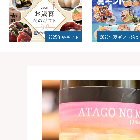
2025年夏ギフト始まりました！
おかげさ