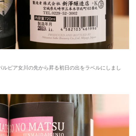
パルピア女川の先から昇る初日の出をラベルにしまし