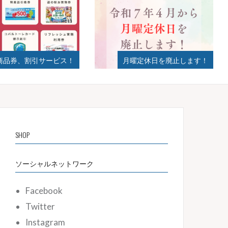
曜定休日を廃止します！
2024年夏ギフト始まりました！
SHOP
ソーシャルネットワーク
Facebook
Twitter
Instagram