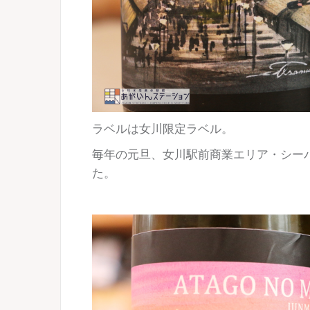
ラベルは女川限定ラベル。
毎年の元旦、女川駅前商業エリア・シー
た。