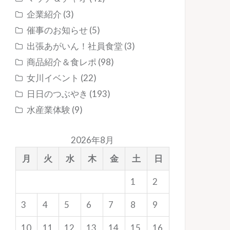
企業紹介
(3)
催事のお知らせ
(5)
出張あがいん！社員食堂
(3)
商品紹介＆食レポ
(98)
女川イベント
(22)
日日のつぶやき
(193)
水産業体験
(9)
2026年8月
月
火
水
木
金
土
日
1
2
3
4
5
6
7
8
9
10
11
12
13
14
15
16