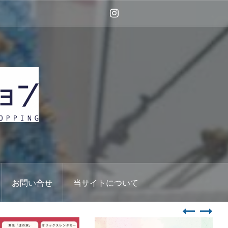
Instagram
お問い合せ
当サイトについて