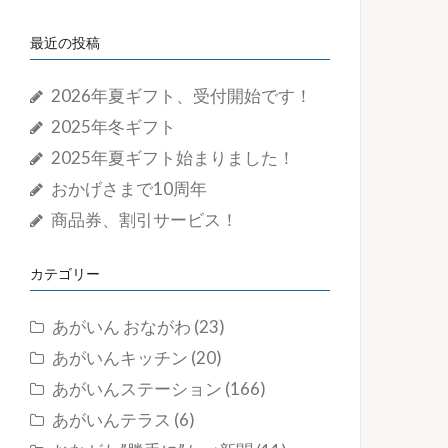
最近の投稿
2026年夏ギフト、受付開始です！
2025年冬ギフト
2025年夏ギフト始まりました！
おかげさまで10周年
商品券、割引サービス！
カテゴリー
あがいん おながわ
(23)
あがいんキッチン
(20)
あがいんステーション
(166)
あがいんテラス
(6)