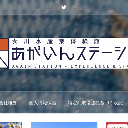
Twitter
会社概要
個人情報保護
特定商取引法に基づく表記