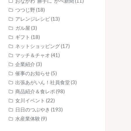
おながわ”勝手に”かべ新聞
(11)
つつじ野
(18)
アレンジレシピ
(13)
ガル屋
(3)
ギフト
(18)
ネットショッピング
(17)
マッチ＆チャオ
(41)
企業紹介
(3)
催事のお知らせ
(5)
出張あがいん！社員食堂
(3)
商品紹介＆食レポ
(98)
女川イベント
(22)
日日のつぶやき
(193)
水産業体験
(9)