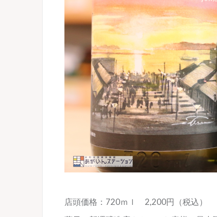
店頭価格：720ｍｌ 2,200円（税込）