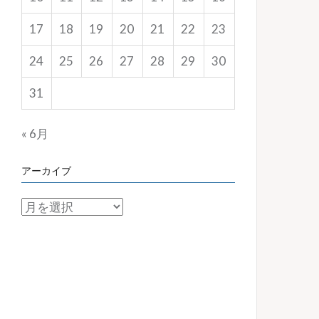
17
18
19
20
21
22
23
24
25
26
27
28
29
30
31
« 6月
アーカイブ
ア
ー
カ
イ
ブ