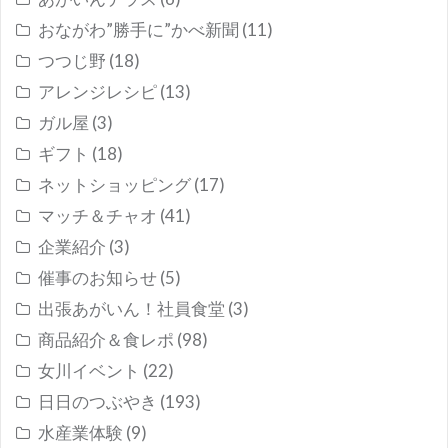
おながわ”勝手に”かべ新聞
(11)
つつじ野
(18)
アレンジレシピ
(13)
ガル屋
(3)
ギフト
(18)
ネットショッピング
(17)
マッチ＆チャオ
(41)
企業紹介
(3)
催事のお知らせ
(5)
出張あがいん！社員食堂
(3)
商品紹介＆食レポ
(98)
女川イベント
(22)
日日のつぶやき
(193)
水産業体験
(9)