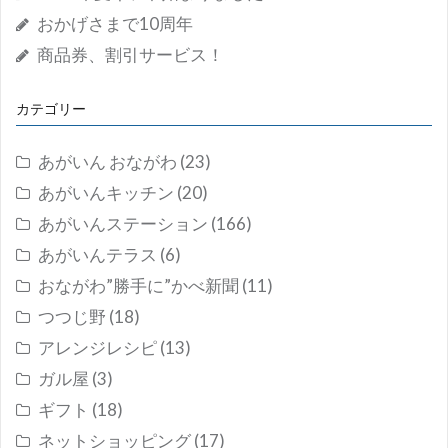
おかげさまで10周年
商品券、割引サービス！
カテゴリー
あがいん おながわ
(23)
あがいんキッチン
(20)
あがいんステーション
(166)
あがいんテラス
(6)
おながわ”勝手に”かべ新聞
(11)
つつじ野
(18)
アレンジレシピ
(13)
ガル屋
(3)
ギフト
(18)
ネットショッピング
(17)