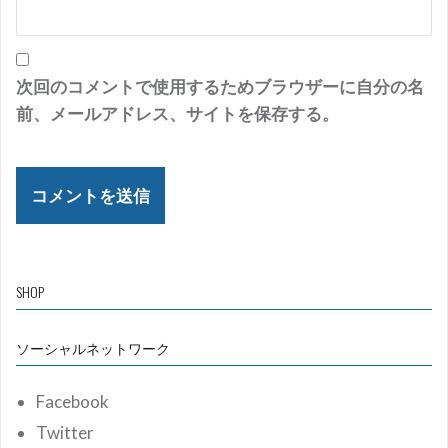
次回のコメントで使用するためブラウザーに自分の名
前、メールアドレス、サイトを保存する。
SHOP
ソーシャルネットワーク
Facebook
Twitter