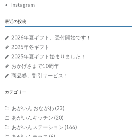
Instagram
最近の投稿
2026年夏ギフト、受付開始です！
2025年冬ギフト
2025年夏ギフト始まりました！
おかげさまで10周年
商品券、割引サービス！
カテゴリー
あがいん おながわ
(23)
あがいんキッチン
(20)
あがいんステーション
(166)
あがいんテラス
(6)