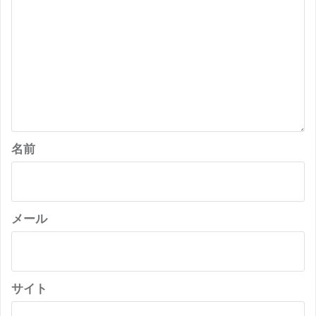
名前
メール
サイト