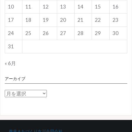
10
11
12
13
14
15
16
17
18
19
20
21
22
23
24
25
26
27
28
29
30
31
« 6月
アーカイブ
ア
ー
カ
イ
ブ
復幸まちづくり女川合同会社