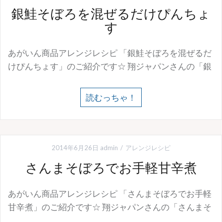
銀鮭そぼろを混ぜるだけぴんちょ
す
あがいん商品アレンジレシピ 「銀鮭そぼろを混ぜるだ
けぴんちょす」のご紹介です☆ 翔ジャパンさんの「銀
読むっちゃ！
2014年6月26日
admin
アレンジレシピ
さんまそぼろでお手軽甘辛煮
あがいん商品アレンジレシピ 「さんまそぼろでお手軽
甘辛煮」のご紹介です☆ 翔ジャパンさんの「さんまそ