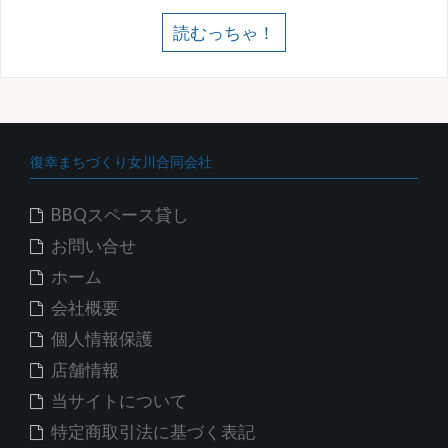
読むっちゃ！
復幸まちづくり女川合同会社
BBQスペース貸し
お問い合せ
ホーム
会社概要
個人情報保護
店舗情報
当サイトについて
特定商取引法に基づく表記