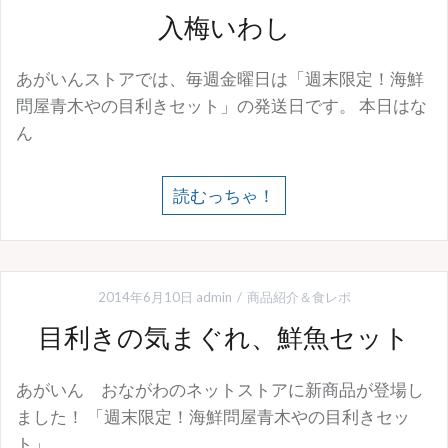
入梅いわし
あがいんストアでは、毎週金曜日は「週末限定！海鮮
問屋青木やの目利きセット」の発送日です。 本日はな
ん
読むっちゃ！
2014年6月10日
admin
商品紹介＆食レポ
目利きの気まぐれ、鮮魚セット
あがいん おながわのネットストアに新商品が登場し
ました！ 「週末限定！海鮮問屋青木やの目利きセッ
ト」