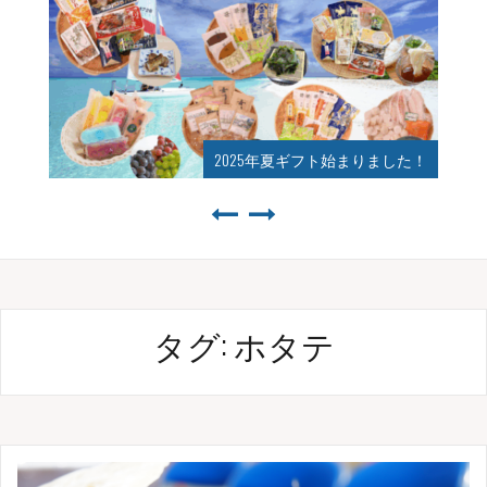
2025年夏ギフト始まりました！
タグ:
ホタテ