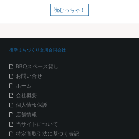
読むっちゃ！
復幸まちづくり女川合同会社
BBQスペース貸し
お問い合せ
ホーム
会社概要
個人情報保護
店舗情報
当サイトについて
特定商取引法に基づく表記