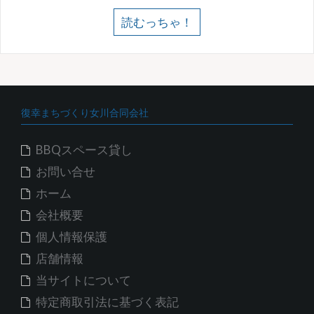
読むっちゃ！
復幸まちづくり女川合同会社
BBQスペース貸し
お問い合せ
ホーム
会社概要
個人情報保護
店舗情報
当サイトについて
特定商取引法に基づく表記