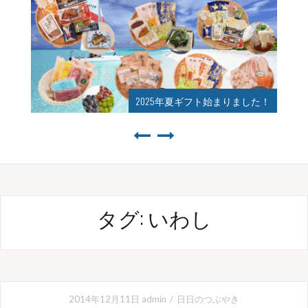
2025年夏ギフト始まりました！
タグ:
いわし
2014年12月11日
admin
日日のつぶやき