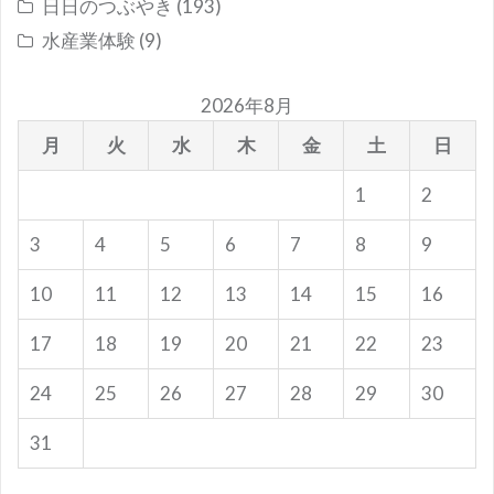
日日のつぶやき
(193)
水産業体験
(9)
2026年8月
月
火
水
木
金
土
日
1
2
3
4
5
6
7
8
9
10
11
12
13
14
15
16
17
18
19
20
21
22
23
24
25
26
27
28
29
30
31