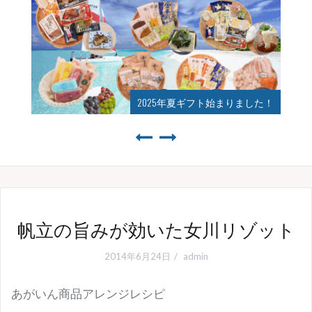
2025年夏ギフト始まりました！
帆立の旨みが効いた女川リゾット
2014年6月24日
admin
あがいん商品アレンジレシピ