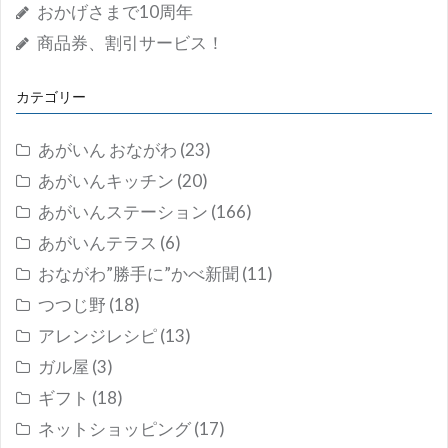
おかげさまで10周年
商品券、割引サービス！
カテゴリー
あがいん おながわ
(23)
あがいんキッチン
(20)
あがいんステーション
(166)
あがいんテラス
(6)
おながわ”勝手に”かべ新聞
(11)
つつじ野
(18)
アレンジレシピ
(13)
ガル屋
(3)
ギフト
(18)
ネットショッピング
(17)