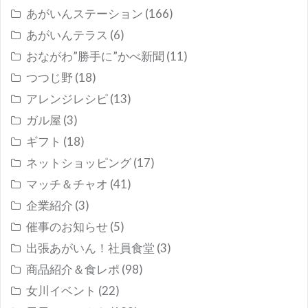
あがいんステーション
(166)
あがいんテラス
(6)
おながわ”勝手に”かべ新聞
(11)
つつじ野
(18)
アレンジレシピ
(13)
ガル屋
(3)
ギフト
(18)
ネットショッピング
(17)
マッチ＆チャオ
(41)
企業紹介
(3)
催事のお知らせ
(5)
出張あがいん！社員食堂
(3)
商品紹介＆食レポ
(98)
女川イベント
(22)