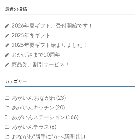
最近の投稿
2026年夏ギフト、受付開始です！
2025年冬ギフト
2025年夏ギフト始まりました！
おかげさまで10周年
商品券、割引サービス！
カテゴリー
あがいん おながわ
(23)
あがいんキッチン
(20)
あがいんステーション
(166)
あがいんテラス
(6)
おながわ”勝手に”かべ新聞
(11)