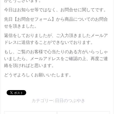
がとうございます。
今日はお知らせ等ではなく、お問合せに関してです。
先日【お問合せフォーム】から商品についてのお問合
せを頂きました。
返信をしておりましたが、ご入力頂きましたメールア
ドレスに送信することができないでおります。
もし、ご覧のお客様で心当たりのある方がいらっしゃ
いましたら、メールアドレスをご確認の上、再度ご連
絡を頂ければと思います。
どうぞよろしくお願いいたします。
カテゴリー:
日日のつぶやき