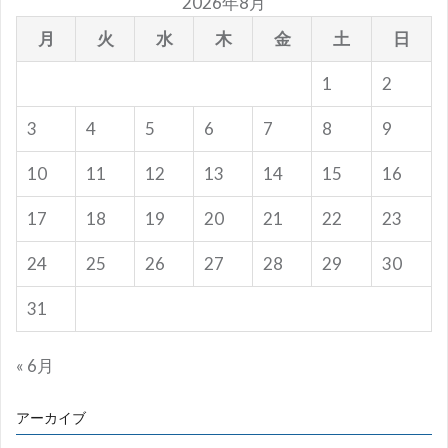
2026年8月
月
火
水
木
金
土
日
1
2
3
4
5
6
7
8
9
10
11
12
13
14
15
16
17
18
19
20
21
22
23
24
25
26
27
28
29
30
31
« 6月
アーカイブ