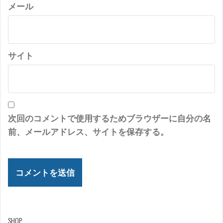
メール
サイト
次回のコメントで使用するためブラウザーに自分の名
前、メールアドレス、サイトを保存する。
SHOP