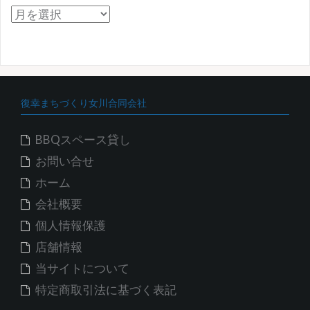
ア
ー
カ
イ
ブ
復幸まちづくり女川合同会社
BBQスペース貸し
お問い合せ
ホーム
会社概要
個人情報保護
店舗情報
当サイトについて
特定商取引法に基づく表記