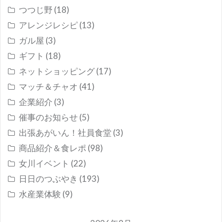
つつじ野
(18)
アレンジレシピ
(13)
ガル屋
(3)
ギフト
(18)
ネットショッピング
(17)
マッチ＆チャオ
(41)
企業紹介
(3)
催事のお知らせ
(5)
出張あがいん！社員食堂
(3)
商品紹介＆食レポ
(98)
女川イベント
(22)
日日のつぶやき
(193)
水産業体験
(9)