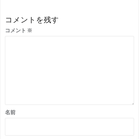
コメントを残す
コメント
※
名前