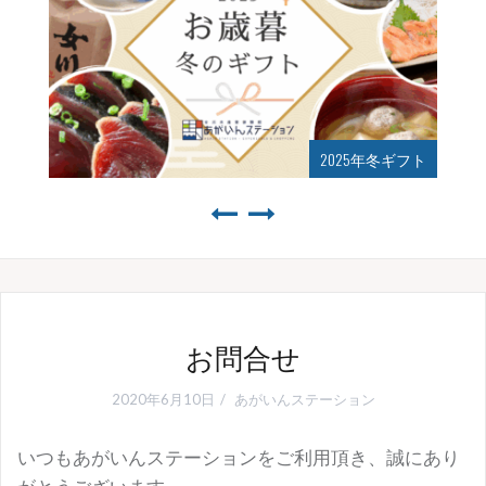
2025年冬ギフト
お問合せ
2020年6月10日
あがいんステーション
いつもあがいんステーションをご利用頂き、誠にあり