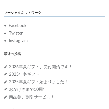
ソーシャルネットワーク
Facebook
Twitter
Instagram
最近の投稿
2026年夏ギフト、受付開始です！
2025年冬ギフト
2025年夏ギフト始まりました！
おかげさまで10周年
商品券、割引サービス！