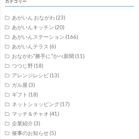
カテゴリー
あがいん おながわ
(23)
あがいんキッチン
(20)
あがいんステーション
(166)
あがいんテラス
(6)
おながわ”勝手に”かべ新聞
(11)
つつじ野
(18)
アレンジレシピ
(13)
ガル屋
(3)
ギフト
(18)
ネットショッピング
(17)
マッチ＆チャオ
(41)
企業紹介
(3)
催事のお知らせ
(5)